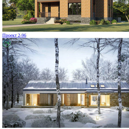
Проект 2-96