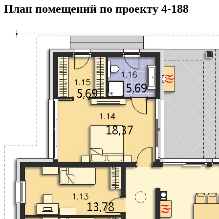
План помещений по проекту 4-188