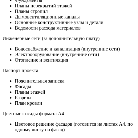
Фундаменты
Планы перекрытий этажей
Планы стропил
Дымовентиляционные каналы
Основные конструктивные узлы и детали
Ведомости расхода материалов
Инженерные сети (за дополнительную плату)
Водоснабжение и канализация (внутренние сети)
Электроборудование (внутренние сети)
Отопление и вентиляция
Паспорт проекта
Пояснительная записка
Фасады
Планы этажей
Разрезы
План кровли
Цветные фасады формата А4
Цветовое решение фасадов (готовится на листах А4, по
одному листу на фасад)