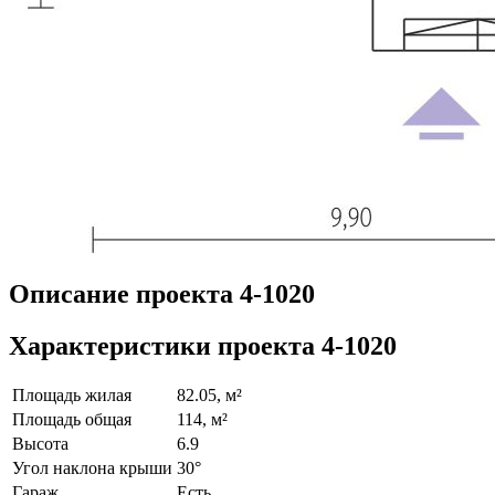
Описание проекта 4-1020
Характеристики проекта 4-1020
Площадь жилая
82.05, м²
Площадь общая
114, м²
Высота
6.9
Угол наклона крыши
30°
Гараж
Есть