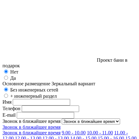
Проект бани в
подарок
Нет
Да
Основное размещение
Зеркальный вариант
Без инженерных сетей
+ инженерный раздел
Имя
Телефон
E-mail
Звонок в ближайшее время
Звонок в ближайшее время
Звонок в ближайшее время
9.00 - 10.00
10.00 - 11.00
11.00 -
12.00
12.00 - 13.00
12.00 - 13.00
14.00 - 15.00
15.00 - 16.00
15.00