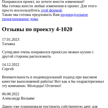
Понравился проект, но хотите внести изменения?
Мы готовы внести любые изменения в проект. Для этого
просто воспользуйтесь
этой формой
.
Также мы готовы предложить Вам
индивидуальное
проектирование дома
.
Отзывы по проекту 4-1020
17.01.2023
Татьяна
Супер,мне очень понравился проект,но можно кухню с
другой стороны расположить
14.12.2022
Сергей
Внимательность и индивидуальный подход при высоком
качестве выполняемой работы! Вот как я бы охарактеризовал
эту компанию. Молодцы! Отлично!
06.08.2022
Александр Вильямс
Давно уже планировали построить собственную дачу для