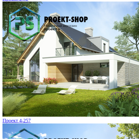
Проект 4-257