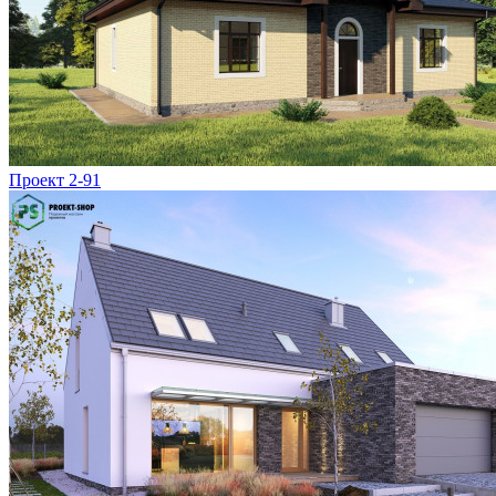
Проект 2-91