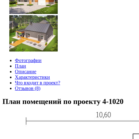
Фотографии
План
Описание
Характеристики
Что входит в проект?
Отзывов (8)
План помещений по проекту 4-1020