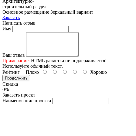
Архитектурно-
строительный раздел
Основное размещение
Зеркальный вариант
Заказать
Написать отзыв
Имя
Ваш отзыв
Примечание:
HTML разметка не поддерживается!
Используйте обычный текст.
Рейтинг
Плохо
Хорошо
Продолжить
Скидка
0%
Заказать проект
Наименование проекта