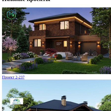
Проект 2-237