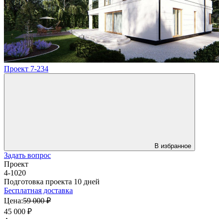
Проект 7-234
В избранное
Задать вопрос
Проект
4-1020
Подготовка проекта 10 дней
Бесплатная доставка
Цена:
59 000 ₽
45 000 ₽