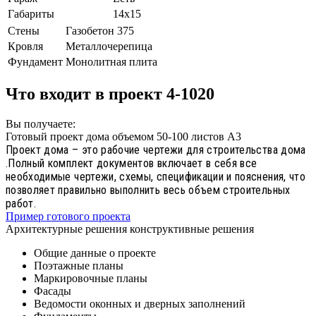
Габариты
14х15
Стены
Газобетон 375
Кровля
Металлочерепица
Фундамент
Монолитная плита
Что входит в проект 4-1020
Вы получаете:
Готовый проект дома объемом 50-100 листов А3
Проект дома – это рабочие чертежи для строительства дома
.Полный комплект документов включает в себя все
необходимые чертежи, схемы, спецификации и пояснения, что
позволяет правильно выполнить весь объем строительных
работ.
Пример готового проекта
Архитектурные решения конструктивные решения
Общие данные о проекте
Поэтажные планы
Маркировочные планы
Фасады
Ведомости оконных и дверных заполнений