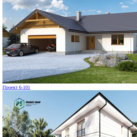
Проект 6-101