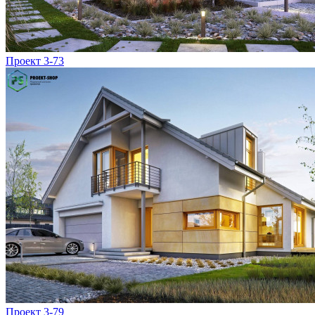
Проект 3-73
Проект 3-79