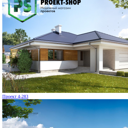
Проект 4-283