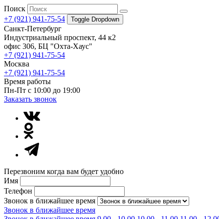
Поиск
+7 (921) 941-75-54
Toggle Dropdown
Санкт-Петербург
Индустриальный проспект, 44 к2
офис 306, БЦ "Охта-Хаус"
+7 (921) 941-75-54
Москва
+7 (921) 941-75-54
Время работы
Пн-Пт с 10:00 до 19:00
Заказать звонок
Перезвоним когда вам будет удобно
Имя
Телефон
Звонок в ближайшее время
Звонок в ближайшее время
Звонок в ближайшее время
9.00 - 10.00
10.00 - 11.00
11.00 - 12.0