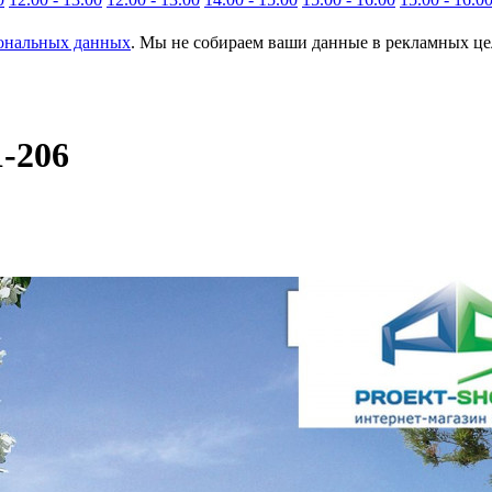
сональных данных
. Мы не собираем ваши данные в рекламных цел
1-206