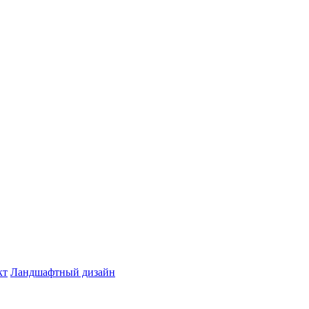
кт
Ландшафтный дизайн