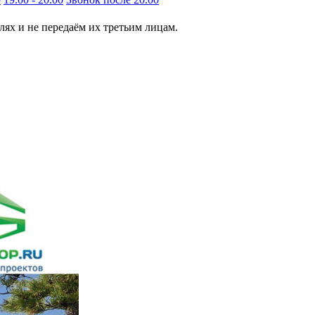
ях и не передаём их третьим лицам.