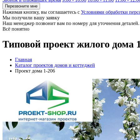
Перезвоните мне
Нажимая кнопку, вы соглашаетесь с
Условиями обработки пер
Мы получили вашу заявку
Наш менеджер позвонит вам по номеру
для уточнения деталей.
Всё понятно
Типовой проект жилого дома 
Главная
Каталог проектов домов и коттеджей
Проект дома 1-206