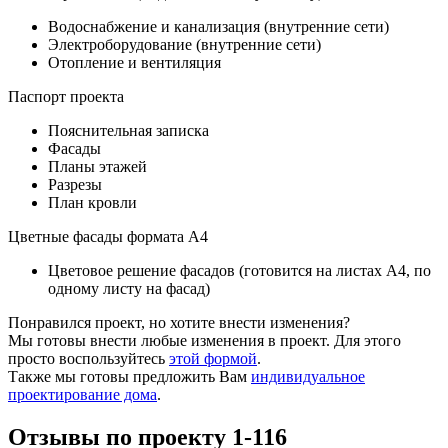
Водоснабжение и канализация (внутренние сети)
Электроборудование (внутренние сети)
Отопление и вентиляция
Паспорт проекта
Пояснительная записка
Фасады
Планы этажей
Разрезы
План кровли
Цветные фасады формата А4
Цветовое решение фасадов (готовится на листах А4, по
одному листу на фасад)
Понравился проект, но хотите внести изменения?
Мы готовы внести любые изменения в проект. Для этого
просто воспользуйтесь
этой формой
.
Также мы готовы предложить Вам
индивидуальное
проектирование дома
.
Отзывы по проекту 1-116