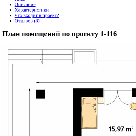
Описание
Характеристики
Что входит в проект?
Отзывов (8)
План помещений по проекту 1-116