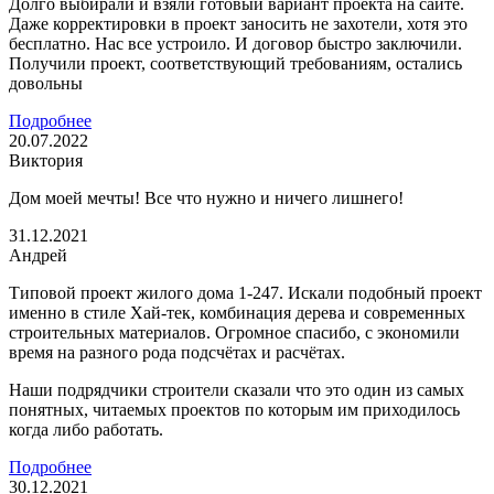
Долго выбирали и взяли готовый вариант проекта на сайте.
Даже корректировки в проект заносить не захотели, хотя это
бесплатно. Нас все устроило. И договор быстро заключили.
Получили проект, соответствующий требованиям, остались
довольны
Подробнее
20.07.2022
Виктория
Дом моей мечты! Все что нужно и ничего лишнего!
31.12.2021
Андрей
Типовой проект жилого дома 1-247. Искали подобный проект
именно в стиле Хай-тек, комбинация дерева и современных
строительных материалов. Огромное спасибо, с экономили
время на разного рода подсчётах и расчётах.
Наши подрядчики строители сказали что это один из самых
понятных, читаемых проектов по которым им приходилось
когда либо работать.
Подробнее
30.12.2021