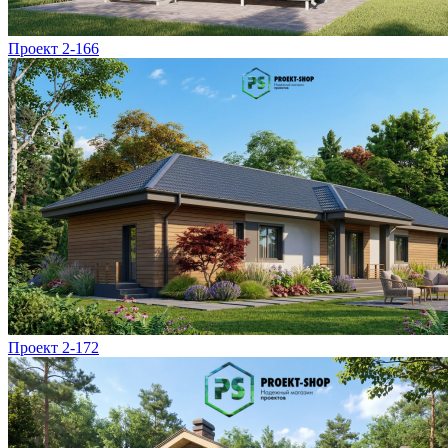
Проект 2-166
Проект 2-172