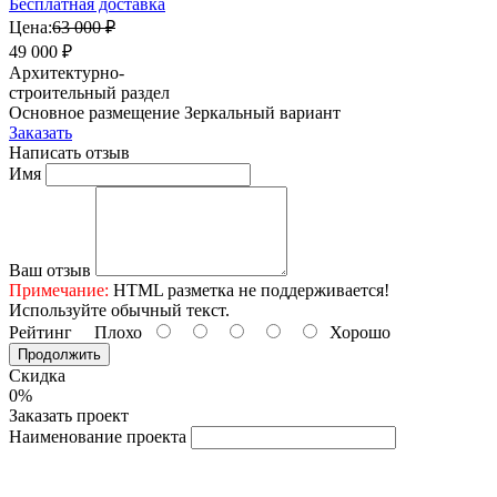
Бесплатная доставка
Цена:
63 000 ₽
49 000 ₽
Архитектурно-
строительный раздел
Основное размещение
Зеркальный вариант
Заказать
Написать отзыв
Имя
Ваш отзыв
Примечание:
HTML разметка не поддерживается!
Используйте обычный текст.
Рейтинг
Плохо
Хорошо
Продолжить
Скидка
0%
Заказать проект
Наименование проекта