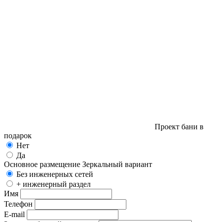
Проект бани в
подарок
Нет
Да
Основное размещение
Зеркальный вариант
Без инженерных сетей
+ инженерный раздел
Имя
Телефон
E-mail