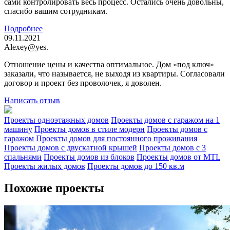
сами контролировать весь процесс. Остались очень довольны,
спасибо вашим сотрудникам.
Подробнее
09.11.2021
Alexey@yes.
Отношение цены и качества оптимальное. Дом «под ключ»
заказали, что называется, не выходя из квартиры. Согласовали
договор и проект без проволочек, я доволен.
Написать отзыв
Проекты одноэтажных домов
Проекты домов с гаражом на 1
машину
Проекты домов в стиле модерн
Проекты домов с
гаражом
Проекты домов для постоянного проживания
Проекты домов с двускатной крышей
Проекты домов с 3
спальнями
Проекты домов из блоков
Проекты домов от MTL
Проекты жилых домов
Проекты домов до 150 кв.м
Похожие проекты