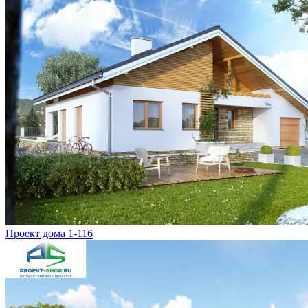
Проект дома 1-116