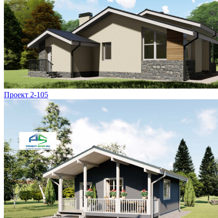
Проект 2-105