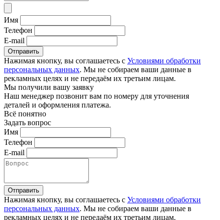
Имя
Телефон
E-mail
Отправить
Нажимая кнопку, вы соглашаетесь с
Условиями обработки
персональных данных
. Мы не собираем ваши данные в
рекламных целях и не передаём их третьим лицам.
Мы получили вашу заявку
Наш менеджер позвонит вам по номеру
для уточнения
деталей и оформления платежа.
Всё понятно
Задать вопрос
Имя
Телефон
E-mail
Отправить
Нажимая кнопку, вы соглашаетесь с
Условиями обработки
персональных данных
. Мы не собираем ваши данные в
рекламных целях и не передаём их третьим лицам.