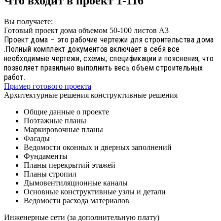
Что входит в проект 1-116
Вы получаете:
Готовый проект дома объемом 50-100 листов А3
Проект дома – это рабочие чертежи для строительства дома
.Полный комплект документов включает в себя все
необходимые чертежи, схемы, спецификации и пояснения, что
позволяет правильно выполнить весь объем строительных
работ.
Пример готового проекта
Архитектурные решения конструктивные решения
Общие данные о проекте
Поэтажные планы
Маркировочные планы
Фасады
Ведомости оконных и дверных заполнений
Фундаменты
Планы перекрытий этажей
Планы стропил
Дымовентиляционные каналы
Основные конструктивные узлы и детали
Ведомости расхода материалов
Инженерные сети (за дополнительную плату)