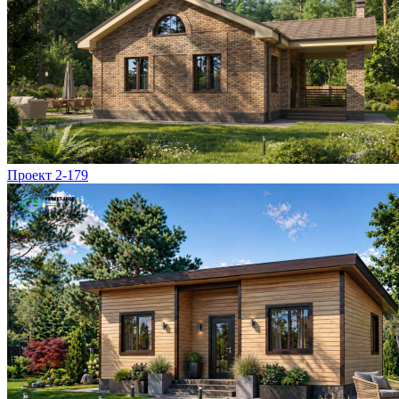
Проект 2-179