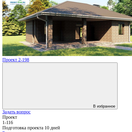
Проект 2-198
В избранное
Задать вопрос
Проект
1-116
Подготовка проекта 10 дней