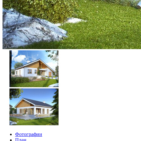
Фотографии
План