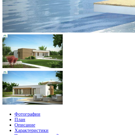
Фотографии
План
Описание
Характеристики