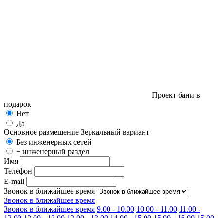
Проект бани в
подарок
Нет
Да
Основное размещение
Зеркальный вариант
Без инженерных сетей
+ инженерный раздел
Имя
Телефон
E-mail
Звонок в ближайшее время
Звонок в ближайшее время
Звонок в ближайшее время
9.00 - 10.00
10.00 - 11.00
11.00 -
12.00
12.00 - 13.00
12.00 - 13.00
14.00 - 15.00
15.00 - 16.00
15.00