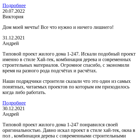
Подробнее
20.07.2022
Виктория
Дом моей мечты! Все что нужно и ничего лишнего!
31.12.2021
Андрей
Типовой проект жилого дома 1-247. Искали подобный проект
именно в стиле Хай-тек, комбинация дерева и современных
строительных материалов. Огромное спасибо, с экономили
время на разного рода подсчётах и расчётах.
Наши подрядчики строители сказали что это один из самых
понятных, читаемых проектов по которым им приходилось
когда либо работать.
Подробнее
30.12.2021
Андрей
Типовой проект жилого дома 1-247 понравился своей
оригинальностью. Давно искал проект в стиле хай-тек, окна в
пол , комбинация дерева с современными строительными