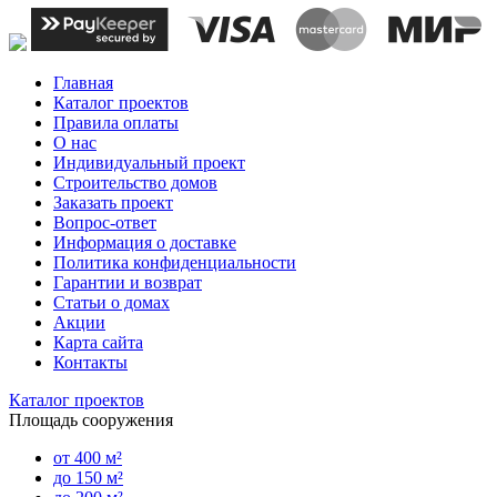
Главная
Каталог проектов
Правила оплаты
О нас
Индивидуальный проект
Строительство домов
Заказать проект
Вопрос-ответ
Информация о доставке
Политика конфиденциальности
Гарантии и возврат
Статьи о домах
Акции
Карта сайта
Контакты
Каталог проектов
Площадь сооружения
от 400 м²
до 150 м²