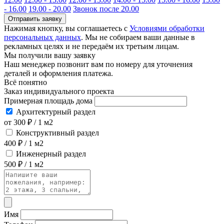
- 16.00
19.00 - 20.00
Звонок после 20.00
Отправить заявку
Нажимая кнопку, вы соглашаетесь с
Условиями обработки
персональных данных
. Мы не собираем ваши данные в
рекламных целях и не передаём их третьим лицам.
Мы получили вашу заявку
Наш менеджер позвонит вам по номеру
для уточнения
деталей и оформления платежа.
Всё понятно
Заказ индивидуального проекта
Примерная площадь дома
Архитектурный раздел
от 300 ₽ / 1 м2
Конструктивный раздел
400 ₽ / 1 м2
Инженерный раздел
500 ₽ / 1 м2
Имя