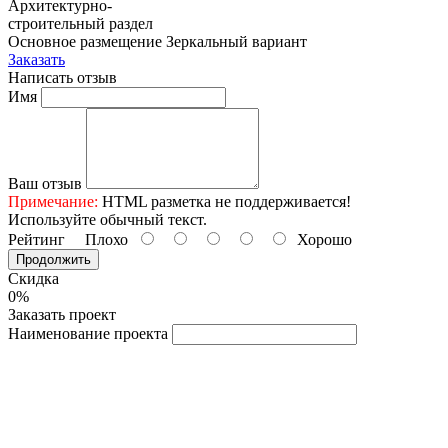
Архитектурно-
строительный раздел
Основное размещение
Зеркальный вариант
Заказать
Написать отзыв
Имя
Ваш отзыв
Примечание:
HTML разметка не поддерживается!
Используйте обычный текст.
Рейтинг
Плохо
Хорошо
Продолжить
Скидка
0%
Заказать проект
Наименование проекта