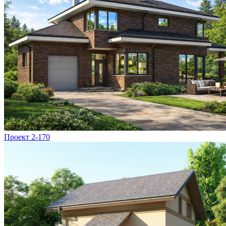
Проект 2-170