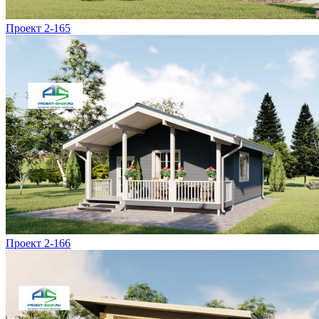
Проект 2-165
Проект 2-166