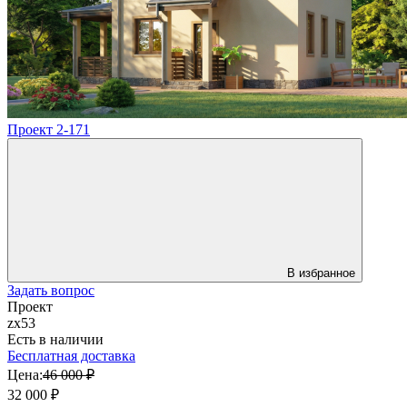
Проект 2-171
В избранное
Задать вопрос
Проект
zx53
Есть в наличии
Бесплатная доставка
Цена:
46 000 ₽
32 000 ₽