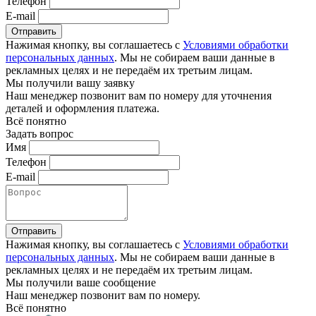
Телефон
E-mail
Отправить
Нажимая кнопку, вы соглашаетесь с
Условиями обработки
персональных данных
. Мы не собираем ваши данные в
рекламных целях и не передаём их третьим лицам.
Мы получили вашу заявку
Наш менеджер позвонит вам по номеру
для уточнения
деталей и оформления платежа.
Всё понятно
Задать вопрос
Имя
Телефон
E-mail
Отправить
Нажимая кнопку, вы соглашаетесь с
Условиями обработки
персональных данных
. Мы не собираем ваши данные в
рекламных целях и не передаём их третьим лицам.
Мы получили ваше сообщение
Наш менеджер позвонит вам по номеру
.
Всё понятно