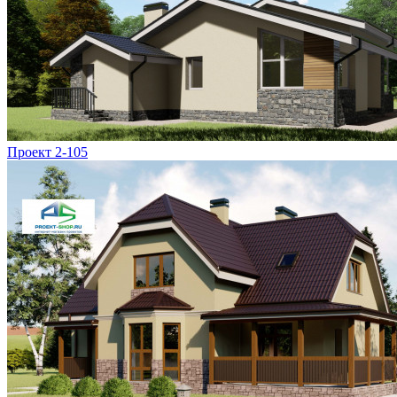
Проект 2-105