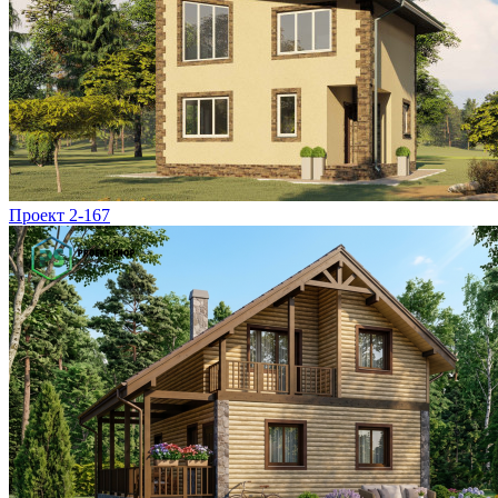
Проект 2-167