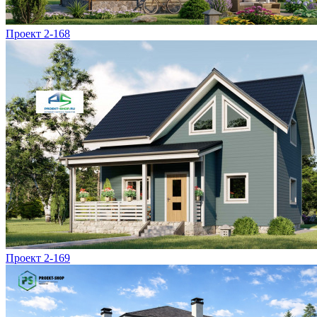
Проект 2-168
Проект 2-169