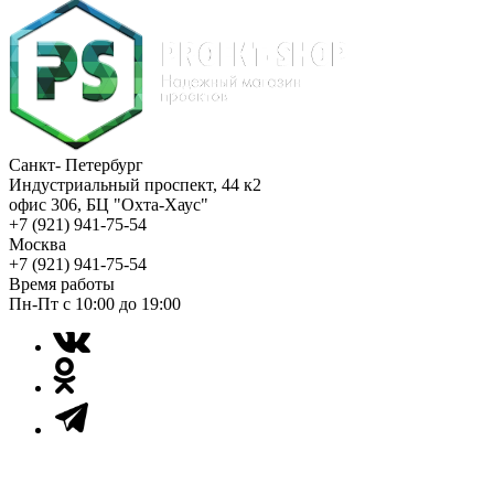
Санкт- Петербург
Индустриальный проспект, 44 к2
офис 306, БЦ "Охта-Хаус"
+7 (921) 941-75-54
Москва
+7 (921) 941-75-54
Время работы
Пн-Пт с 10:00 до 19:00