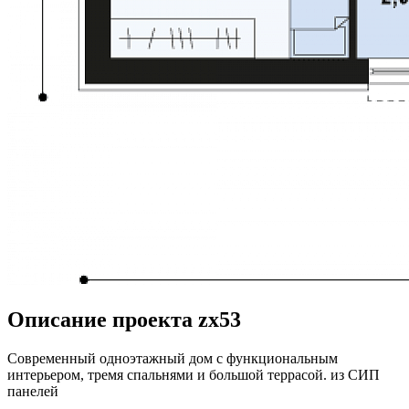
Описание проекта zx53
Современный одноэтажный дом с функциональным
интерьером, тремя спальнями и большой террасой. из СИП
панелей