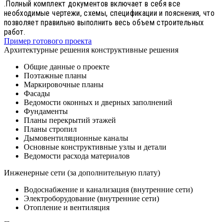
.Полный комплект документов включает в себя все
необходимые чертежи, схемы, спецификации и пояснения, что
позволяет правильно выполнить весь объем строительных
работ.
Пример готового проекта
Архитектурные решения конструктивные решения
Общие данные о проекте
Поэтажные планы
Маркировочные планы
Фасады
Ведомости оконных и дверных заполнений
Фундаменты
Планы перекрытий этажей
Планы стропил
Дымовентиляционные каналы
Основные конструктивные узлы и детали
Ведомости расхода материалов
Инженерные сети (за дополнительную плату)
Водоснабжение и канализация (внутренние сети)
Электроборудование (внутренние сети)
Отопление и вентиляция