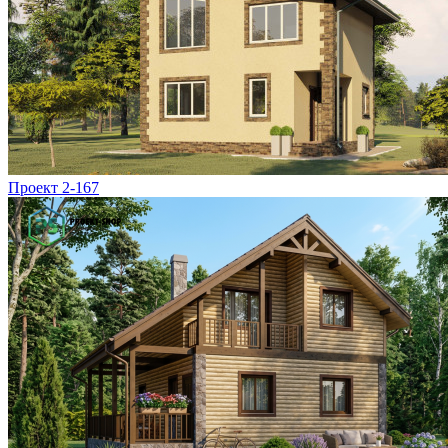
Проект 2-167