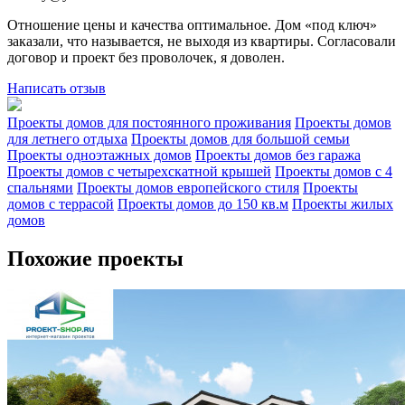
Отношение цены и качества оптимальное. Дом «под ключ»
заказали, что называется, не выходя из квартиры. Согласовали
договор и проект без проволочек, я доволен.
Написать отзыв
Проекты домов для постоянного проживания
Проекты домов
для летнего отдыха
Проекты домов для большой семьи
Проекты одноэтажных домов
Проекты домов без гаража
Проекты домов с четырехскатной крышей
Проекты домов с 4
спальнями
Проекты домов европейского стиля
Проекты
домов с террасой
Проекты домов до 150 кв.м
Проекты жилых
домов
Похожие проекты