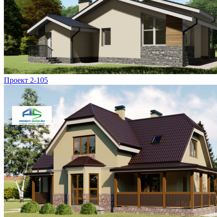
Проект 2-105