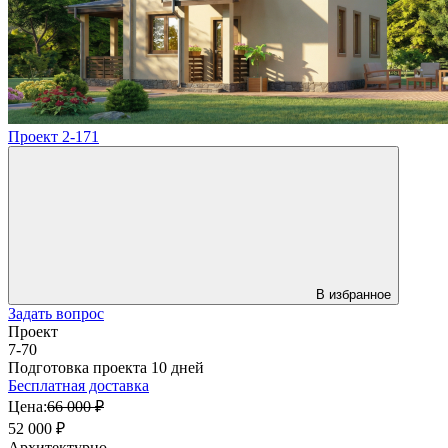
Проект 2-171
В избранное
Задать вопрос
Проект
7-70
Подготовка проекта 10 дней
Бесплатная доставка
Цена:
66 000 ₽
52 000 ₽
Архитектурно-