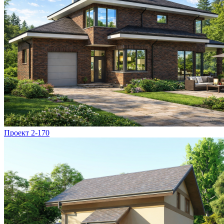
Проект 2-170