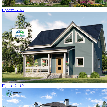
Проект 2-168
Проект 2-169