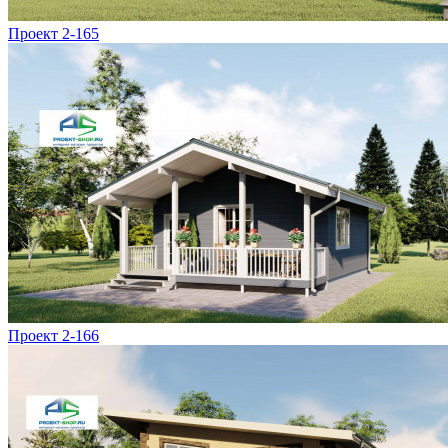
Проект 2-165
Проект 2-166