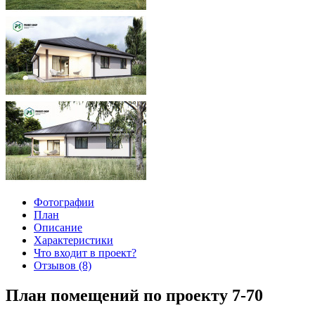
Фотографии
План
Описание
Характеристики
Что входит в проект?
Отзывов (8)
План помещений по проекту 7-70