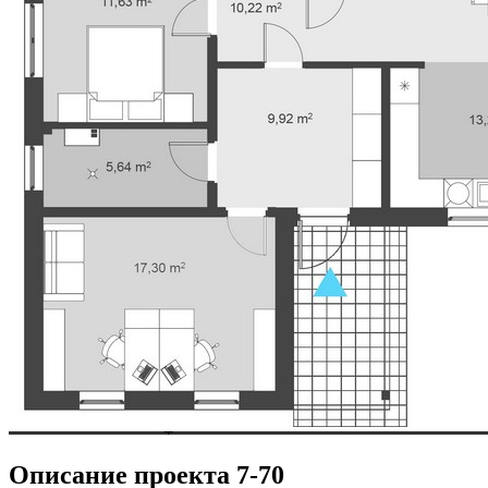
Описание проекта 7-70