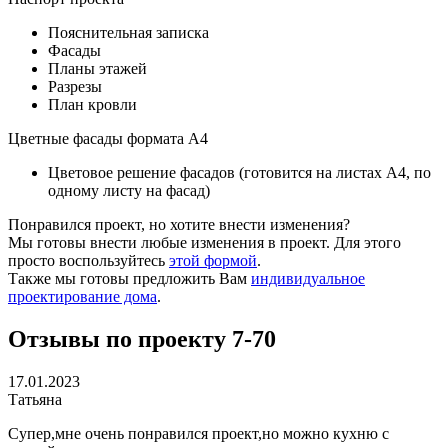
Пояснительная записка
Фасады
Планы этажей
Разрезы
План кровли
Цветные фасады формата А4
Цветовое решение фасадов (готовится на листах А4, по
одному листу на фасад)
Понравился проект, но хотите внести изменения?
Мы готовы внести любые изменения в проект. Для этого
просто воспользуйтесь
этой формой
.
Также мы готовы предложить Вам
индивидуальное
проектирование дома
.
Отзывы по проекту 7-70
17.01.2023
Татьяна
Супер,мне очень понравился проект,но можно кухню с