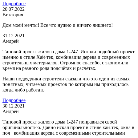
Подробнее
20.07.2022
Виктория
Дом моей мечты! Все что нужно и ничего лишнего!
31.12.2021
Андрей
Типовой проект жилого дома 1-247. Искали подобный проект
именно в стиле Хай-тек, комбинация дерева и современных
строительных материалов. Огромное спасибо, с экономили
время на разного рода подсчётах и расчётах.
Наши подрядчики строители сказали что это один из самых
понятных, читаемых проектов по которым им приходилось
когда либо работать.
Подробнее
30.12.2021
Андрей
Типовой проект жилого дома 1-247 понравился своей
оригинальностью. Давно искал проект в стиле хай-тек, окна в
пол , комбинация дерева с современными строительными