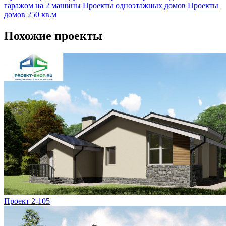
гаражом на 2 машины
Проекты одноэтажных домов
Проекты
домов 250 кв.м
Похожие проекты
Проект 2-105