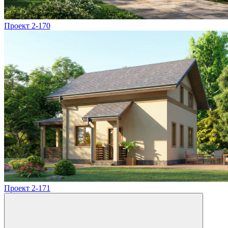
Проект 2-170
Проект 2-171