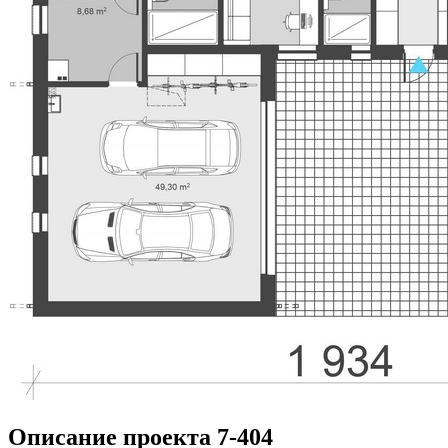
Описание проекта 7-404