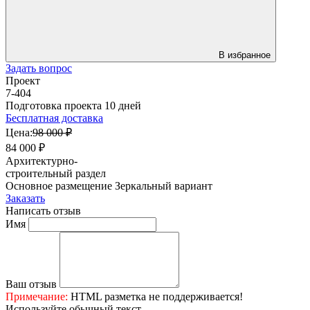
В избранное
Задать вопрос
Проект
7-404
Подготовка проекта 10 дней
Бесплатная доставка
Цена:
98 000 ₽
84 000 ₽
Архитектурно-
строительный раздел
Основное размещение
Зеркальный вариант
Заказать
Написать отзыв
Имя
Ваш отзыв
Примечание:
HTML разметка не поддерживается!
Используйте обычный текст.