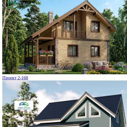
Проект 2-168