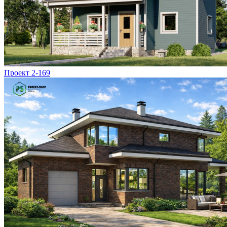
Проект 2-169