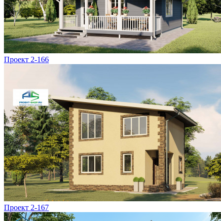
Проект 2-166
Проект 2-167