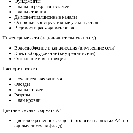
Фундаменты
Планы перекрытий этажей
Планы стропил
Дымовентиляционные каналы
Основные конструктивные узлы и детали
Ведомости расхода материалов
Инженерные сети (за дополнительную плату)
Водоснабжение и канализация (внутренние сети)
Электроборудование (внутренние сети)
Отопление и вентиляция
Паспорт проекта
Пояснительная записка
Фасады
Планы этажей
Разрезы
План кровли
Цветные фасады формата А4
Цветовое решение фасадов (готовится на листах А4, по
одному листу на фасад)