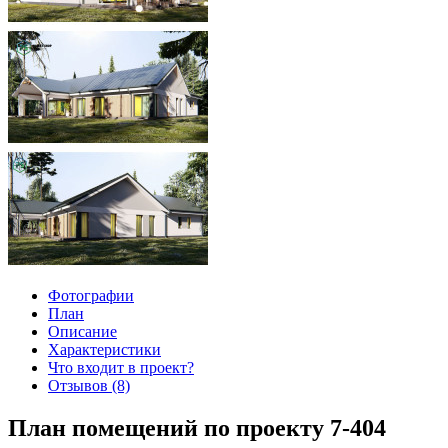
Фотографии
План
Описание
Характеристики
Что входит в проект?
Отзывов (8)
План помещений по проекту 7-404