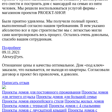
его снести и построить дом с мансардой на семью из пяти
человек. Мы решили воспользоваться услугой фирмы -
магазином проектов PROEKT-SHOP.
Были приятно удивлены. Мы получили полный проект,
выполненный согласно нашим требованиям. В нем указано
абсолютно все и при строительстве мы с легкостью могли
сами контролировать весь процесс. Остались очень довольны,
спасибо вашим сотрудникам.
Подробнее
09.11.2021
Alexey@yes.
Отношение цены и качества оптимальное. Дом «под ключ»
заказали, что называется, не выходя из квартиры. Согласовали
договор и проект без проволочек, я доволен.
Написать отзыв
Проекты домов для постоянного проживания
Проекты домов
для летнего отдыха
Проекты домов для большой семьи
Проекты домов европейского стиля
Проекты жилых домов
Проекты домов с террасой
Проекты домов с 4 спальнями
Проекты домов с двускатной крышей
Проекты домов с