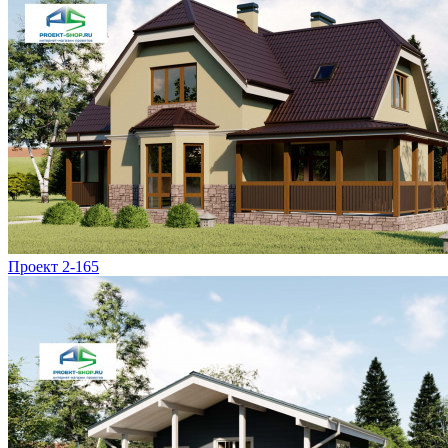
Проект 2-165