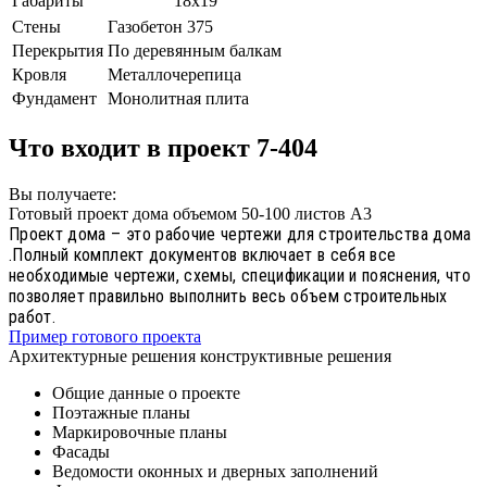
Габариты
18х19
Стены
Газобетон 375
Перекрытия
По деревянным балкам
Кровля
Металлочерепица
Фундамент
Монолитная плита
Что входит в проект 7-404
Вы получаете:
Готовый проект дома объемом 50-100 листов А3
Проект дома – это рабочие чертежи для строительства дома
.Полный комплект документов включает в себя все
необходимые чертежи, схемы, спецификации и пояснения, что
позволяет правильно выполнить весь объем строительных
работ.
Пример готового проекта
Архитектурные решения конструктивные решения
Общие данные о проекте
Поэтажные планы
Маркировочные планы
Фасады
Ведомости оконных и дверных заполнений