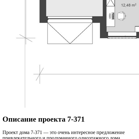
Описание проекта 7-371
Проект дома 7-371 — это очень интересное предложение
привлекательного и продуманного одноэтажного дома