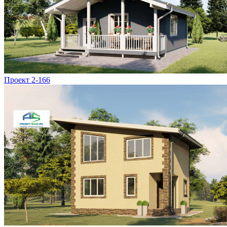
Проект 2-166