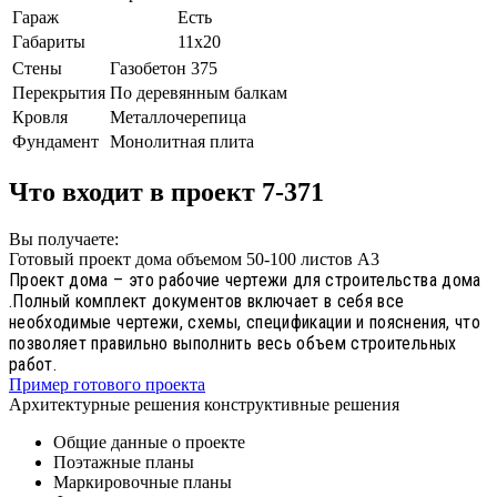
Гараж
Есть
Габариты
11х20
Стены
Газобетон 375
Перекрытия
По деревянным балкам
Кровля
Металлочерепица
Фундамент
Монолитная плита
Что входит в проект 7-371
Вы получаете:
Готовый проект дома объемом 50-100 листов А3
Проект дома – это рабочие чертежи для строительства дома
.Полный комплект документов включает в себя все
необходимые чертежи, схемы, спецификации и пояснения, что
позволяет правильно выполнить весь объем строительных
работ.
Пример готового проекта
Архитектурные решения конструктивные решения
Общие данные о проекте
Поэтажные планы
Маркировочные планы