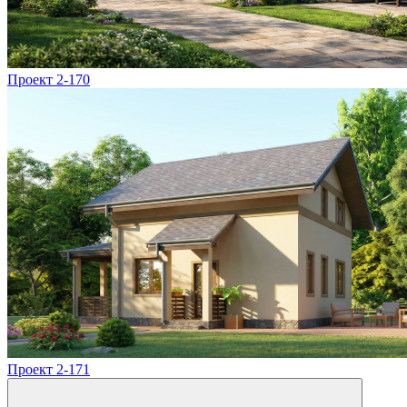
Проект 2-170
Проект 2-171