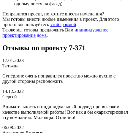
одному листу на фасад)
Понравился проект, но хотите внести изменения?
Мы готовы внести любые изменения в проект. Для этого
просто воспользуйтесь
этой формой
.
Также мы готовы предложить Вам
индивидуальное
проектирование дома
.
Отзывы по проекту 7-371
17.01.2023
Татьяна
Супер,мне очень понравился проект,но можно кухню с
другой стороны расположить
14.12.2022
Сергей
Внимательность и индивидуальный подход при высоком
качестве выполняемой работы! Вот как я бы охарактеризовал
эту компанию. Молодцы! Отлично!
06.08.2022
Александр Вильямс