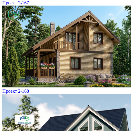
Проект 2-167
Проект 2-168