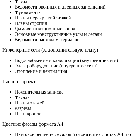
Фасады
Ведомости оконных и дверных заполнений
Фундаменты
Планы перекрытий этажей
Планы стропил
Дымовентиляционные каналы
Основные конструктивные узлы и детали
Ведомости расхода материалов
Инженерные сети (за дополнительную плату)
Водоснабжение и канализация (внутренние сети)
Электроборудование (внутренние сети)
Отопление и вентиляция
Паспорт проекта
Пояснительная записка
Фасады
Планы этажей
Разрезы
План кровли
Цветные фасады формата А4
Цветовое решение фасадов (готовится на листах А4, по