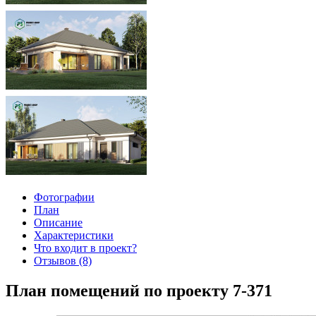
Фотографии
План
Описание
Характеристики
Что входит в проект?
Отзывов (8)
План помещений по проекту 7-371