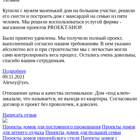
Купили с мужем маленький дом на большом участке, решили
его снести и построить дом с мансардой на семью из пяти
человек. Мы решили воспользоваться услугой фирмы -
магазином проектов PROEKT-SHOP.
Были приятно удивлены. Мы получили полный проект,
выполненный согласно нашим требованиям. В нем указано
абсолютно все и при строительстве мы с легкостью могли
сами контролировать весь процесс. Остались очень довольны,
спасибо вашим сотрудникам.
Подробнее
09.11.2021
Alexey@yes.
Отношение цены и качества оптимальное. Дом «под ключ»
заказали, что называется, не выходя из квартиры. Согласовали
договор и проект без проволочек, я доволен.
Написать отзыв
Проекты домов для постоянного проживания
Проекты домов
для летнего отдыха
Проекты домов для большой семьи
Проекты домов европейского стиля
Проекты домов с