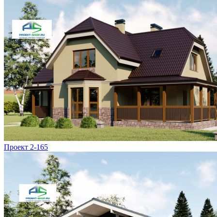
Проект 2-165