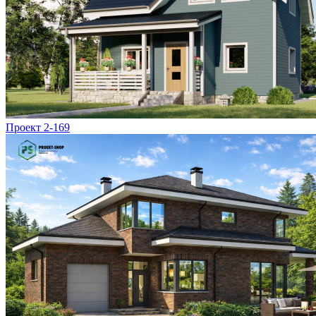
Проект 2-169