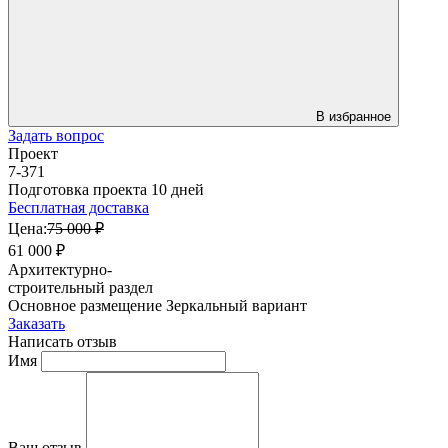
В избранное
Задать вопрос
Проект
7-371
Подготовка проекта 10 дней
Бесплатная доставка
Цена:
75 000 ₽
61 000 ₽
Архитектурно-
строительный раздел
Основное размещение
Зеркальный вариант
Заказать
Написать отзыв
Имя
Ваш отзыв