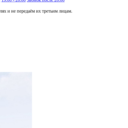
ях и не передаём их третьим лицам.