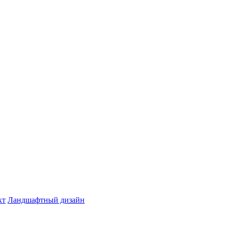
кт
Ландшафтный дизайн