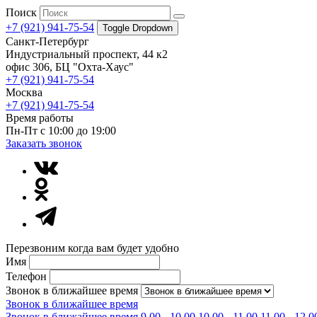
Поиск
+7 (921) 941-75-54
Toggle Dropdown
Санкт-Петербург
Индустриальный проспект, 44 к2
офис 306, БЦ "Охта-Хаус"
+7 (921) 941-75-54
Москва
+7 (921) 941-75-54
Время работы
Пн-Пт с 10:00 до 19:00
Заказать звонок
Перезвоним когда вам будет удобно
Имя
Телефон
Звонок в ближайшее время
Звонок в ближайшее время
Звонок в ближайшее время
9.00 - 10.00
10.00 - 11.00
11.00 - 12.0