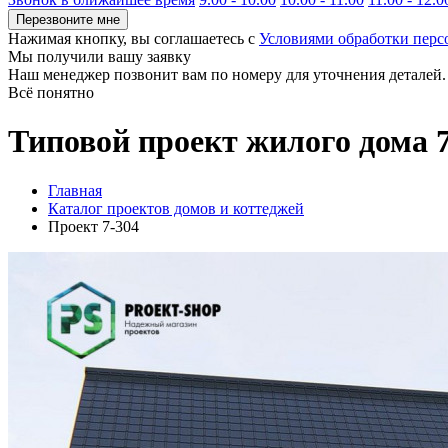
Перезвоните мне
Нажимая кнопку, вы соглашаетесь с
Условиями обработки пер
Мы получили вашу заявку
Наш менеджер позвонит вам по номеру
для уточнения деталей.
Всё понятно
Типовой проект жилого дома 
Главная
Каталог проектов домов и коттеджей
Проект 7-304