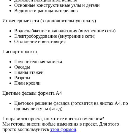
Основные конструктивные узлы и детали
Ведомости расхода материалов
Инженерные сети (за дополнительную плату)
Водоснабжение и канализация (внутренние сети)
Электроборудование (внутренние сети)
Отопление и вентиляция
Паспорт проекта
Пояснительная записка
Фасады
Планы этажей
Разрезы
План кровли
Цветные фасады формата А4
Цветовое решение фасадов (готовится на листах А4, по
одному листу на фасад)
Понравился проект, но хотите внести изменения?
Мы готовы внести любые изменения в проект. Для этого
просто воспользуйтесь
этой формой
.