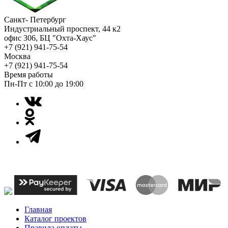
Санкт- Петербург
Индустриальный проспект, 44 к2
офис 306, БЦ "Охта-Хаус"
+7 (921) 941-75-54
Москва
+7 (921) 941-75-54
Время работы
Пн-Пт с 10:00 до 19:00
Главная
Каталог проектов
Правила оплаты