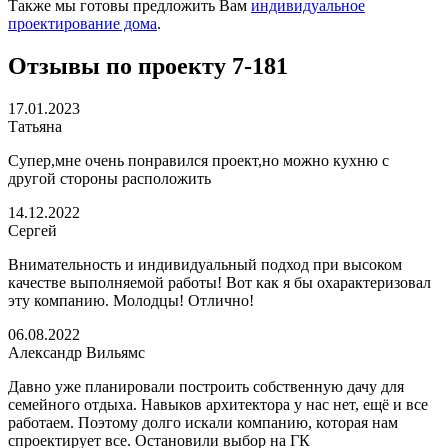
Также мы готовы предложить Вам
индивидуальное
проектирование дома
.
Отзывы по проекту 7-181
17.01.2023
Татьяна
Супер,мне очень понравился проект,но можно кухню с
другой стороны расположить
14.12.2022
Сергей
Внимательность и индивидуальный подход при высоком
качестве выполняемой работы! Вот как я бы охарактеризовал
эту компанию. Молодцы! Отлично!
06.08.2022
Александр Вильямс
Давно уже планировали построить собственную дачу для
семейного отдыха. Навыков архитектора у нас нет, ещё и все
работаем. Поэтому долго искали компанию, которая нам
спроектирует все. Остановили выбор на ГК