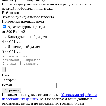
Наш менеджер позвонит вам по номеру
для уточнения
деталей и оформления платежа.
Всё понятно
Заказ индивидуального проекта
Примерная площадь дома
Архитектурный раздел
от 300 ₽ / 1 м2
Конструктивный раздел
400 ₽ / 1 м2
Инженерный раздел
500 ₽ / 1 м2
Имя
Телефон
E-mail
Отправить
Нажимая кнопку, вы соглашаетесь с
Условиями обработки
персональных данных
. Мы не собираем ваши данные в
рекламных целях и не передаём их третьим лицам.