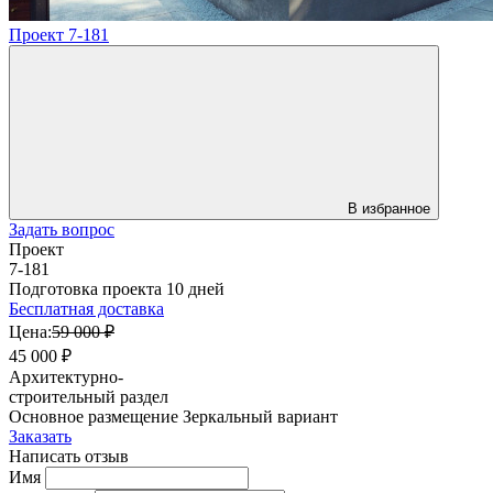
Проект 7-181
В избранное
Задать вопрос
Проект
7-181
Подготовка проекта 10 дней
Бесплатная доставка
Цена:
59 000 ₽
45 000 ₽
Архитектурно-
строительный раздел
Основное размещение
Зеркальный вариант
Заказать
Написать отзыв
Имя