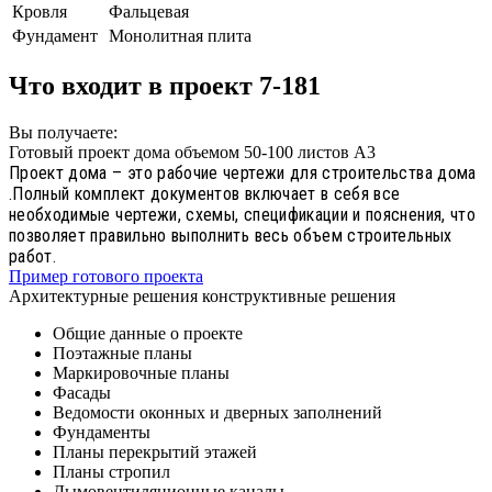
Кровля
Фальцевая
Фундамент
Монолитная плита
Что входит в проект 7-181
Вы получаете:
Готовый проект дома объемом 50-100 листов А3
Проект дома – это рабочие чертежи для строительства дома
.Полный комплект документов включает в себя все
необходимые чертежи, схемы, спецификации и пояснения, что
позволяет правильно выполнить весь объем строительных
работ.
Пример готового проекта
Архитектурные решения конструктивные решения
Общие данные о проекте
Поэтажные планы
Маркировочные планы
Фасады
Ведомости оконных и дверных заполнений
Фундаменты
Планы перекрытий этажей
Планы стропил
Дымовентиляционные каналы