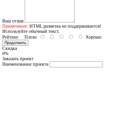
Ваш отзыв
Примечание:
HTML разметка не поддерживается!
Используйте обычный текст.
Рейтинг
Плохо
Хорошо
Продолжить
Скидка
0%
Заказать проект
Наименование проекта