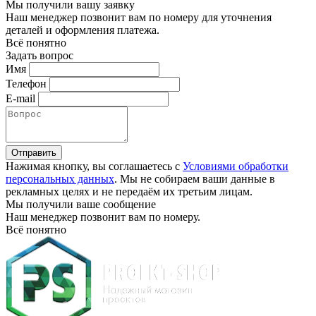
Мы получили вашу заявку
Наш менеджер позвонит вам по номеру
для уточнения
деталей и оформления платежа.
Всё понятно
Задать вопрос
Имя
Телефон
E-mail
Отправить
Нажимая кнопку, вы соглашаетесь с
Условиями обработки
персональных данных
. Мы не собираем ваши данные в
рекламных целях и не передаём их третьим лицам.
Мы получили ваше сообщение
Наш менеджер позвонит вам по номеру
.
Всё понятно