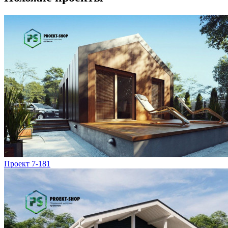
Проект 7-181