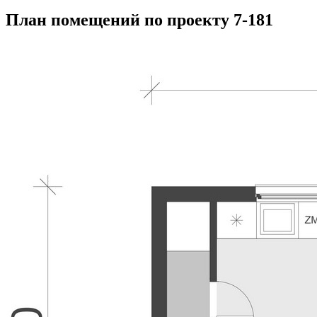
План помещений по проекту 7-181