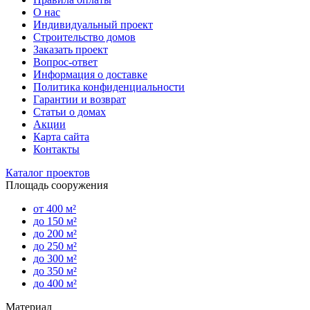
О нас
Индивидуальный проект
Строительство домов
Заказать проект
Вопрос-ответ
Информация о доставке
Политика конфиденциальности
Гарантии и возврат
Статьи о домах
Акции
Карта сайта
Контакты
Каталог проектов
Площадь сооружения
от 400 м²
до 150 м²
до 200 м²
до 250 м²
до 300 м²
до 350 м²
до 400 м²
Материал