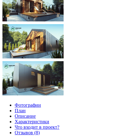
Фотографии
План
Описание
Характеристики
Что входит в проект?
Отзывов (8)