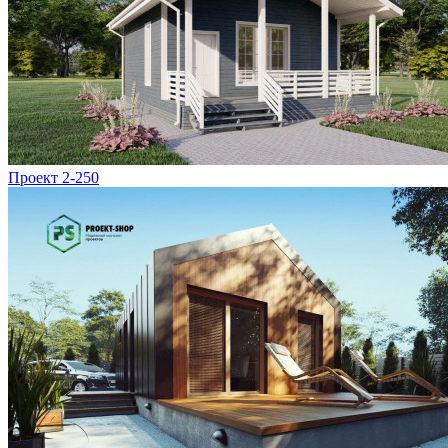
Проект 2-250