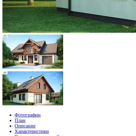
Фотографии
План
Описание
Характеристики