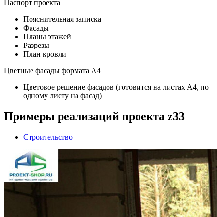
Паспорт проекта
Пояснительная записка
Фасады
Планы этажей
Разрезы
План кровли
Цветные фасады формата А4
Цветовое решение фасадов (готовится на листах А4, по
одному листу на фасад)
Примеры реализаций проекта z33
Строительство