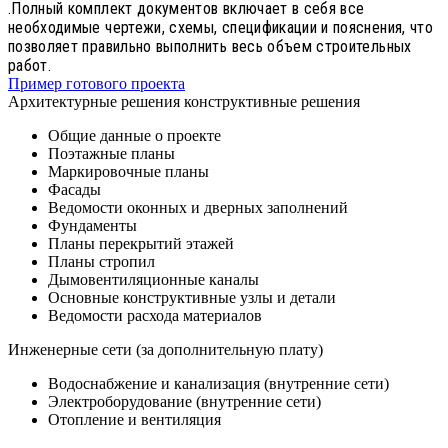
.Полный комплект документов включает в себя все
необходимые чертежи, схемы, спецификации и пояснения, что
позволяет правильно выполнить весь объем строительных
работ.
Пример готового проекта
Архитектурные решения конструктивные решения
Общие данные о проекте
Поэтажные планы
Маркировочные планы
Фасады
Ведомости оконных и дверных заполнений
Фундаменты
Планы перекрытий этажей
Планы стропил
Дымовентиляционные каналы
Основные конструктивные узлы и детали
Ведомости расхода материалов
Инженерные сети (за дополнительную плату)
Водоснабжение и канализация (внутренние сети)
Электроборудование (внутренние сети)
Отопление и вентиляция