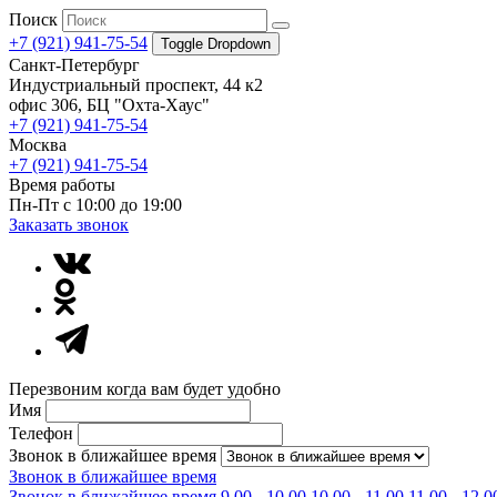
Поиск
+7 (921) 941-75-54
Toggle Dropdown
Санкт-Петербург
Индустриальный проспект, 44 к2
офис 306, БЦ "Охта-Хаус"
+7 (921) 941-75-54
Москва
+7 (921) 941-75-54
Время работы
Пн-Пт с 10:00 до 19:00
Заказать звонок
Перезвоним когда вам будет удобно
Имя
Телефон
Звонок в ближайшее время
Звонок в ближайшее время
Звонок в ближайшее время
9.00 - 10.00
10.00 - 11.00
11.00 - 12.0