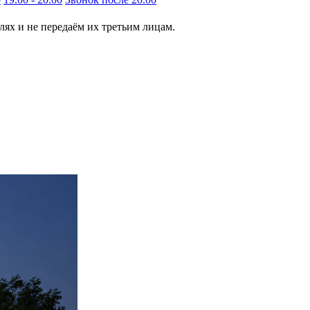
ях и не передаём их третьим лицам.