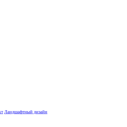
кт
Ландшафтный дизайн