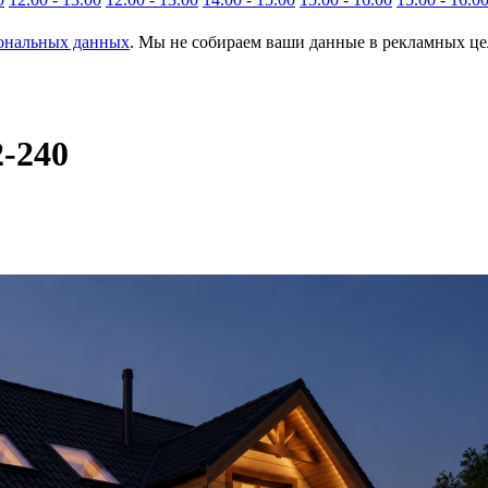
сональных данных
. Мы не собираем ваши данные в рекламных цел
2-240