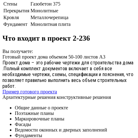
Стены
Газобетон 375
Перекрытия
Монолитные
Кровля
Металлочерепица
Фундамент
Монолитная плита
Что входит в проект 2-236
Вы получаете:
Готовый проект дома объемом 50-100 листов А3
Проект дома – это рабочие чертежи для строительства дома
.Полный комплект документов включает в себя все
необходимые чертежи, схемы, спецификации и пояснения, что
позволяет правильно выполнить весь объем строительных
работ.
Пример готового проекта
Архитектурные решения конструктивные решения
Общие данные о проекте
Поэтажные планы
Маркировочные планы
Фасады
Ведомости оконных и дверных заполнений
Фундаменты