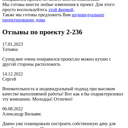
Мы готовы внести любые изменения в проект. Для этого
просто воспользуйтесь
этой формой
.
Также мы готовы предложить Вам
индивидуальное
проектирование дома
.
Отзывы по проекту 2-236
17.01.2023
Татьяна
Супер,мне очень понравился проект,но можно кухню с
другой стороны расположить
14.12.2022
Сергей
Внимательность и индивидуальный подход при высоком
качестве выполняемой работы! Вот как я бы охарактеризовал
эту компанию. Молодцы! Отлично!
06.08.2022
Александр Вильямс
Давно уже планировали построить собственную дачу для