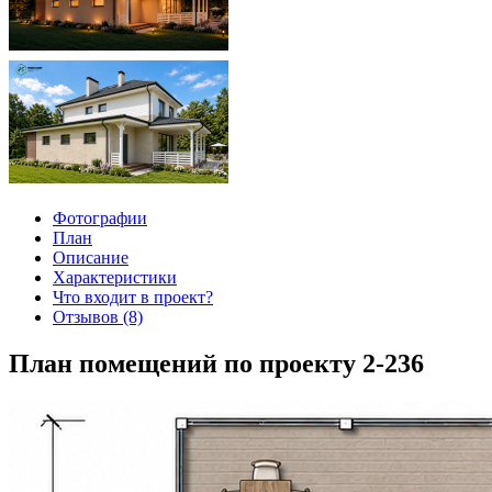
Фотографии
План
Описание
Характеристики
Что входит в проект?
Отзывов (8)
План помещений по проекту 2-236