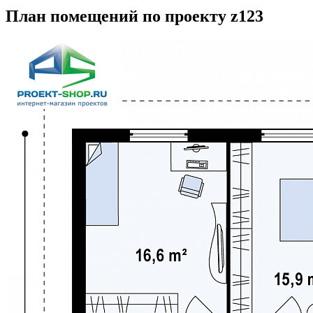
План помещений по проекту z123