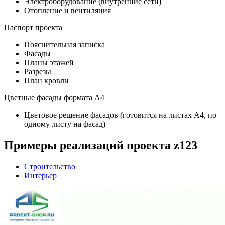
Электроборудование (внутренние сети)
Отопление и вентиляция
Паспорт проекта
Пояснительная записка
Фасады
Планы этажей
Разрезы
План кровли
Цветные фасады формата А4
Цветовое решение фасадов (готовится на листах А4, по
одному листу на фасад)
Примеры реализаций проекта z123
Строительство
Интерьер