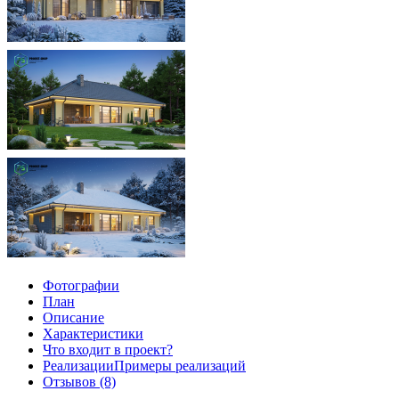
Фотографии
План
Описание
Характеристики
Что входит в проект?
Реализации
Примеры реализаций
Отзывов (8)