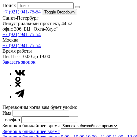
Поиск
+7 (921) 941-75-54
Toggle Dropdown
Санкт-Петербург
Индустриальный проспект, 44 к2
офис 306, БЦ "Охта-Хаус"
+7 (921) 941-75-54
Москва
+7 (921) 941-75-54
Время работы
Пн-Пт с 10:00 до 19:00
Заказать звонок
Перезвоним когда вам будет удобно
Имя
Телефон
Звонок в ближайшее время
Звонок в ближайшее время
Звонок в ближайшее время
9.00 - 10.00
10.00 - 11.00
11.00 - 12.0