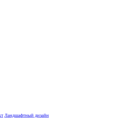
кт
Ландшафтный дизайн