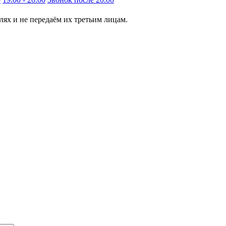
ях и не передаём их третьим лицам.