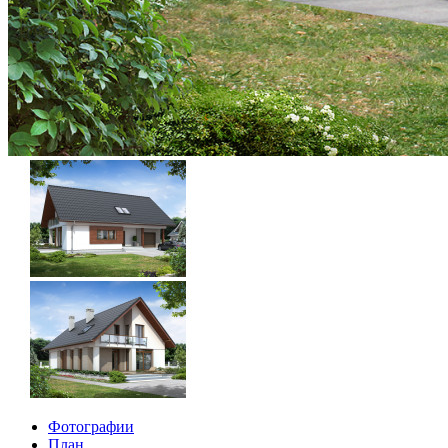
Фотографии
План