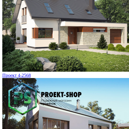
Проект 4-2568