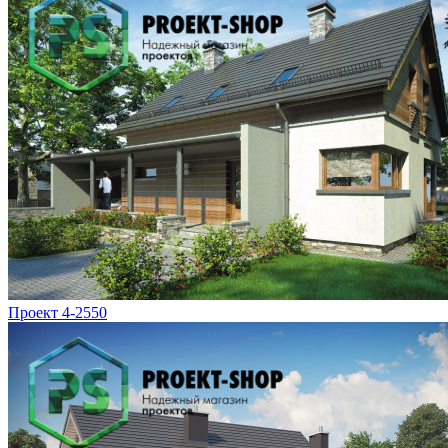
Проект 4-2550