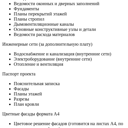
Ведомости оконных и дверных заполнений
Фундаменты
Планы перекрытий этажей
Планы стропил
Дымовентиляционные каналы
Основные конструктивные узлы и детали
Ведомости расхода материалов
Инженерные сети (за дополнительную плату)
Водоснабжение и канализация (внутренние сети)
Электроборудование (внутренние сети)
Отопление и вентиляция
Паспорт проекта
Пояснительная записка
Фасады
Планы этажей
Разрезы
План кровли
Цветные фасады формата А4
Цветовое решение фасадов (готовится на листах А4, по