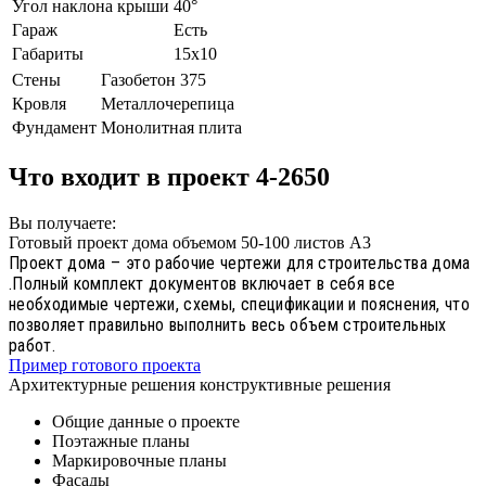
Угол наклона крыши
40°
Гараж
Есть
Габариты
15х10
Стены
Газобетон 375
Кровля
Металлочерепица
Фундамент
Монолитная плита
Что входит в проект 4-2650
Вы получаете:
Готовый проект дома объемом 50-100 листов А3
Проект дома – это рабочие чертежи для строительства дома
.Полный комплект документов включает в себя все
необходимые чертежи, схемы, спецификации и пояснения, что
позволяет правильно выполнить весь объем строительных
работ.
Пример готового проекта
Архитектурные решения конструктивные решения
Общие данные о проекте
Поэтажные планы
Маркировочные планы
Фасады