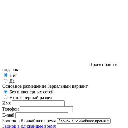
Проект бани в
подарок
Нет
Да
Основное размещение
Зеркальный вариант
Без инженерных сетей
+ инженерный раздел
Имя
Телефон
E-mail
Звонок в ближайшее время
Звонок в ближайшее время