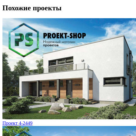
Похожие проекты
Проект 4-2449