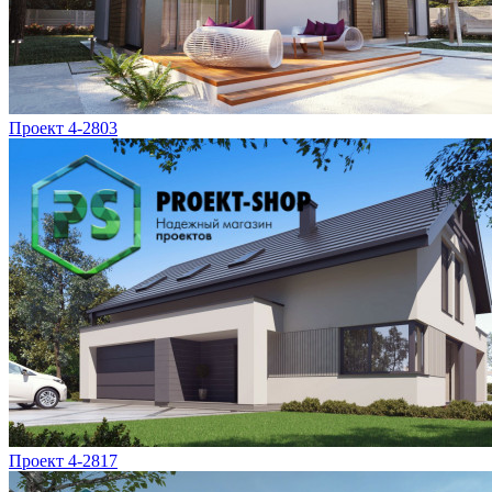
Проект 4-2803
Проект 4-2817