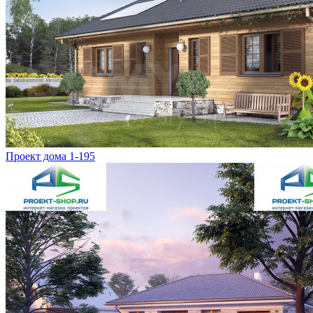
Проект дома 1-195