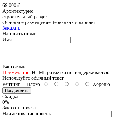
69 000 ₽
Архитектурно-
строительный раздел
Основное размещение
Зеркальный вариант
Заказать
Написать отзыв
Имя
Ваш отзыв
Примечание:
HTML разметка не поддерживается!
Используйте обычный текст.
Рейтинг
Плохо
Хорошо
Продолжить
Скидка
0%
Заказать проект
Наименование проекта