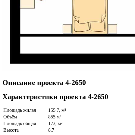
Описание проекта 4-2650
Характеристики проекта 4-2650
Площадь жилая
155.7, м²
Объём
855 м³
Площадь общая
173, м²
Высота
8.7