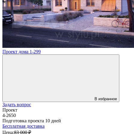
Проект дома 1-299
В избранное
Задать вопрос
Проект
4-2650
Подготовка проекта 10 дней
Бесплатная доставка
Цена:
83 000 ₽