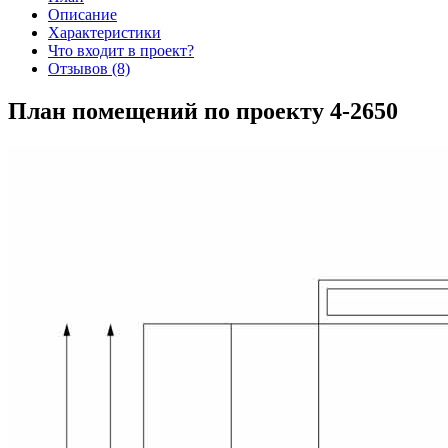
Описание
Характеристики
Что входит в проект?
Отзывов (8)
План помещений по проекту 4-2650