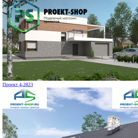
Проект 4-2823