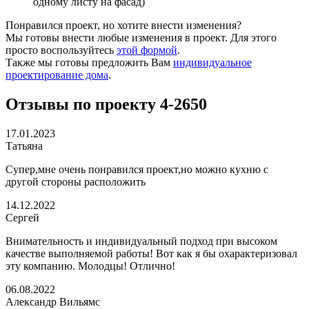
одному листу на фасад)
Понравился проект, но хотите внести изменения?
Мы готовы внести любые изменения в проект. Для этого
просто воспользуйтесь
этой формой
.
Также мы готовы предложить Вам
индивидуальное
проектирование дома
.
Отзывы по проекту 4-2650
17.01.2023
Татьяна
Супер,мне очень понравился проект,но можно кухню с
другой стороны расположить
14.12.2022
Сергей
Внимательность и индивидуальный подход при высоком
качестве выполняемой работы! Вот как я бы охарактеризовал
эту компанию. Молодцы! Отлично!
06.08.2022
Александр Вильямс