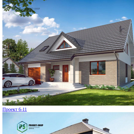
Проект 6-11