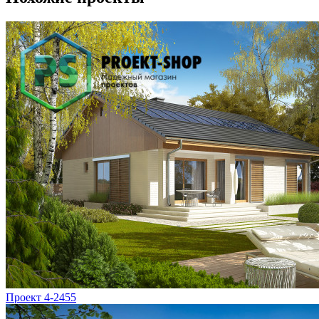
Проект 4-2455