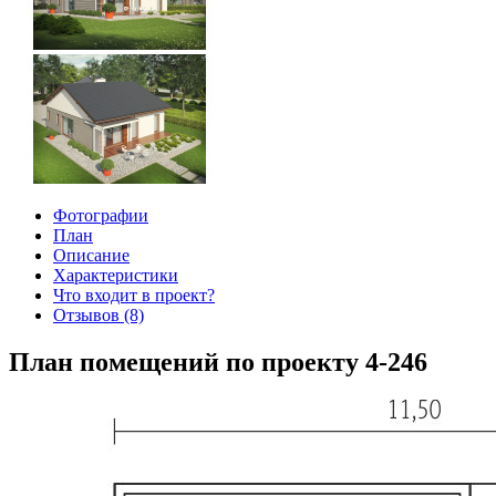
Фотографии
План
Описание
Характеристики
Что входит в проект?
Отзывов (8)
План помещений по проекту 4-246