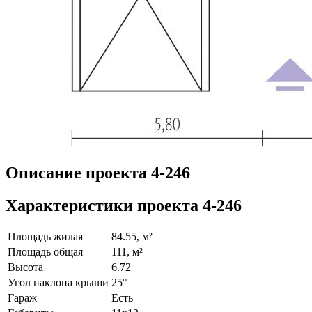
Описание проекта 4-246
Характеристики проекта 4-246
Площадь жилая
84.55, м²
Площадь общая
111, м²
Высота
6.72
Угол наклона крыши
25°
Гараж
Есть