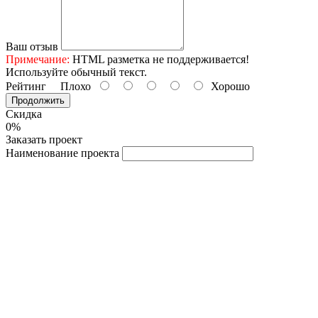
Ваш отзыв
Примечание:
HTML разметка не поддерживается!
Используйте обычный текст.
Рейтинг
Плохо
Хорошо
Продолжить
Скидка
0%
Заказать проект
Наименование проекта