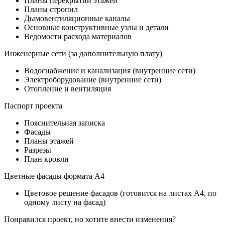
Планы перекрытий этажей
Планы стропил
Дымовентиляционные каналы
Основные конструктивные узлы и детали
Ведомости расхода материалов
Инженерные сети (за дополнительную плату)
Водоснабжение и канализация (внутренние сети)
Электроборудование (внутренние сети)
Отопление и вентиляция
Паспорт проекта
Пояснительная записка
Фасады
Планы этажей
Разрезы
План кровли
Цветные фасады формата А4
Цветовое решение фасадов (готовится на листах А4, по
одному листу на фасад)
Понравился проект, но хотите внести изменения?