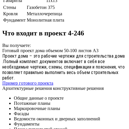
Габариты
11х13
Стены
Газобетон 375
Кровля
Металлочерепица
Фундамент
Монолитная плита
Что входит в проект 4-246
Вы получаете:
Готовый проект дома объемом 50-100 листов А3
Проект дома – это рабочие чертежи для строительства дома
.Полный комплект документов включает в себя все
необходимые чертежи, схемы, спецификации и пояснения, что
позволяет правильно выполнить весь объем строительных
работ.
Пример готового проекта
Архитектурные решения конструктивные решения
Общие данные о проекте
Поэтажные планы
Маркировочные планы
Фасады
Ведомости оконных и дверных заполнений
Фундаменты