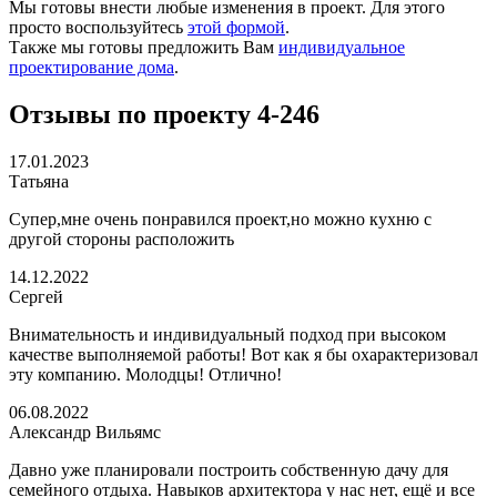
Мы готовы внести любые изменения в проект. Для этого
просто воспользуйтесь
этой формой
.
Также мы готовы предложить Вам
индивидуальное
проектирование дома
.
Отзывы по проекту 4-246
17.01.2023
Татьяна
Супер,мне очень понравился проект,но можно кухню с
другой стороны расположить
14.12.2022
Сергей
Внимательность и индивидуальный подход при высоком
качестве выполняемой работы! Вот как я бы охарактеризовал
эту компанию. Молодцы! Отлично!
06.08.2022
Александр Вильямс
Давно уже планировали построить собственную дачу для
семейного отдыха. Навыков архитектора у нас нет, ещё и все