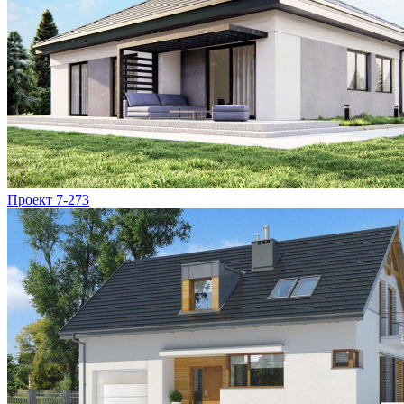
Проект 7-273