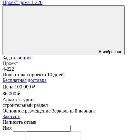
Проект дома 1-326
В избранное
Задать вопрос
Проект
4-222
Подготовка проекта 10 дней
Бесплатная доставка
Цена:
100 000 ₽
86 000 ₽
Архитектурно-
строительный раздел
Основное размещение
Зеркальный вариант
Заказать
Написать отзыв
Имя