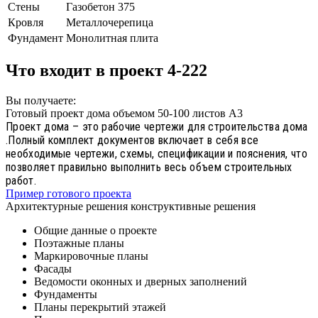
Стены
Газобетон 375
Кровля
Металлочерепица
Фундамент
Монолитная плита
Что входит в проект 4-222
Вы получаете:
Готовый проект дома объемом 50-100 листов А3
Проект дома – это рабочие чертежи для строительства дома
.Полный комплект документов включает в себя все
необходимые чертежи, схемы, спецификации и пояснения, что
позволяет правильно выполнить весь объем строительных
работ.
Пример готового проекта
Архитектурные решения конструктивные решения
Общие данные о проекте
Поэтажные планы
Маркировочные планы
Фасады
Ведомости оконных и дверных заполнений
Фундаменты
Планы перекрытий этажей