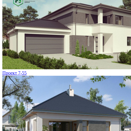
Проект 7-55