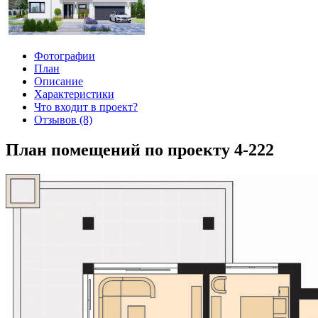
Фотографии
План
Описание
Характеристики
Что входит в проект?
Отзывов (8)
План помещений по проекту 4-222