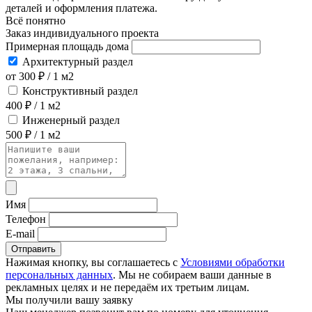
деталей и оформления платежа.
Всё понятно
Заказ индивидуального проекта
Примерная площадь дома
Архитектурный раздел
от 300 ₽ / 1 м2
Конструктивный раздел
400 ₽ / 1 м2
Инженерный раздел
500 ₽ / 1 м2
Имя
Телефон
E-mail
Отправить
Нажимая кнопку, вы соглашаетесь с
Условиями обработки
персональных данных
. Мы не собираем ваши данные в
рекламных целях и не передаём их третьим лицам.
Мы получили вашу заявку