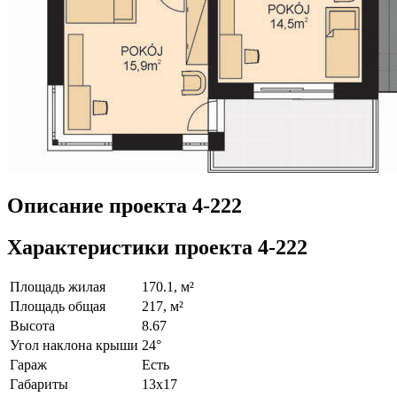
Описание проекта 4-222
Характеристики проекта 4-222
Площадь жилая
170.1, м²
Площадь общая
217, м²
Высота
8.67
Угол наклона крыши
24°
Гараж
Есть
Габариты
13х17