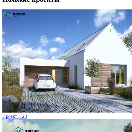
Проект 3-28