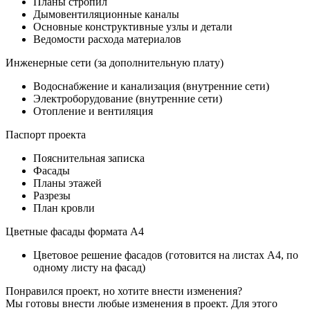
Планы стропил
Дымовентиляционные каналы
Основные конструктивные узлы и детали
Ведомости расхода материалов
Инженерные сети (за дополнительную плату)
Водоснабжение и канализация (внутренние сети)
Электроборудование (внутренние сети)
Отопление и вентиляция
Паспорт проекта
Пояснительная записка
Фасады
Планы этажей
Разрезы
План кровли
Цветные фасады формата А4
Цветовое решение фасадов (готовится на листах А4, по
одному листу на фасад)
Понравился проект, но хотите внести изменения?
Мы готовы внести любые изменения в проект. Для этого