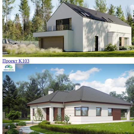
Проект K103