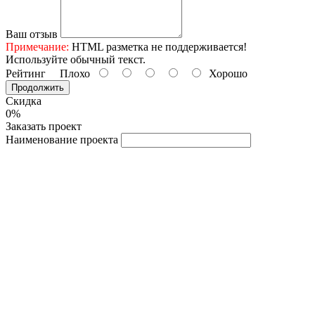
Ваш отзыв
Примечание:
HTML разметка не поддерживается!
Используйте обычный текст.
Рейтинг
Плохо
Хорошо
Продолжить
Скидка
0%
Заказать проект
Наименование проекта