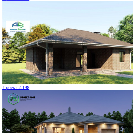
Проект 2-198