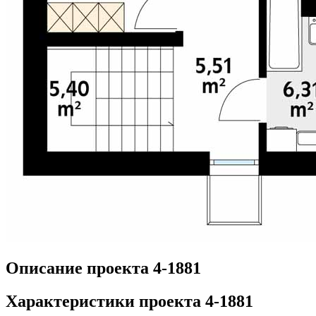
Описание проекта 4-1881
Характеристики проекта 4-1881