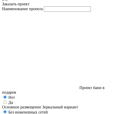
Заказать проект
Наименование проекта
Проект бани в
подарок
Нет
Да
Основное размещение
Зеркальный вариант
Без инженерных сетей