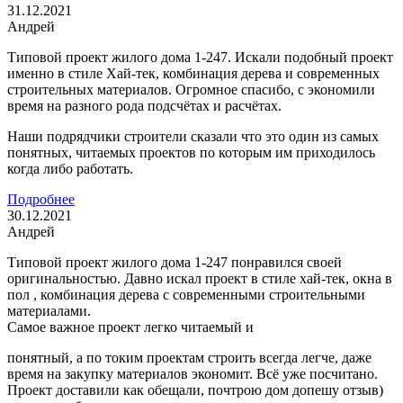
31.12.2021
Андрей
Типовой проект жилого дома 1-247. Искали подобный проект
именно в стиле Хай-тек, комбинация дерева и современных
строительных материалов. Огромное спасибо, с экономили
время на разного рода подсчётах и расчётах.
Наши подрядчики строители сказали что это один из самых
понятных, читаемых проектов по которым им приходилось
когда либо работать.
Подробнее
30.12.2021
Андрей
Типовой проект жилого дома 1-247 понравился своей
оригинальностью. Давно искал проект в стиле хай-тек, окна в
пол , комбинация дерева с современными строительными
материалами.
Самое важное проект легко читаемый и
понятный, а по токим проектам строить всегда легче, даже
время на закупку материалов экономит. Всё уже посчитано.
Проект доставили как обещали, почтрою дом допешу отзыв)