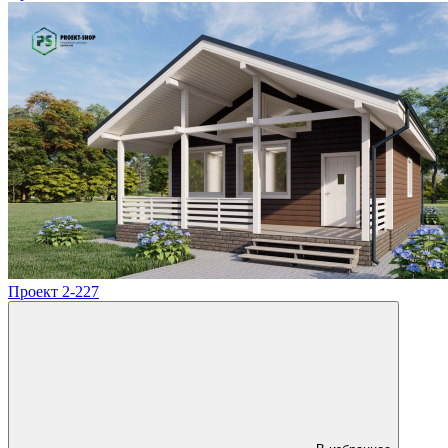
Проект 2-227