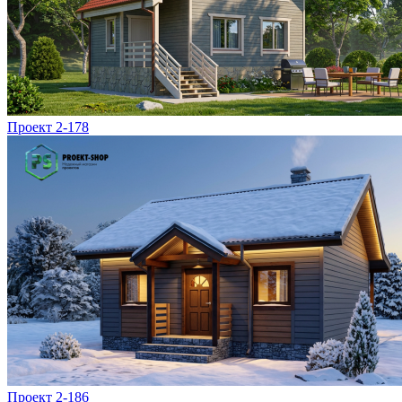
Проект 2-178
Проект 2-186