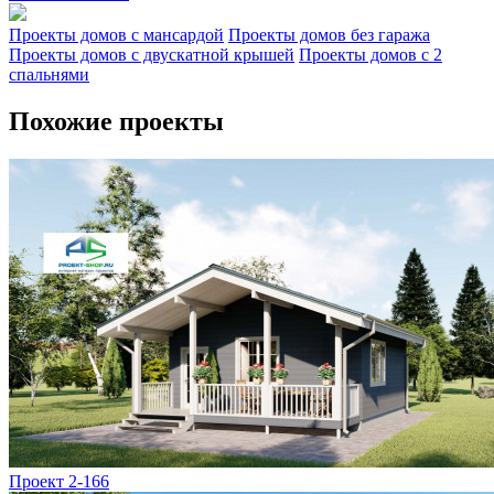
Проекты домов с мансардой
Проекты домов без гаража
Проекты домов с двускатной крышей
Проекты домов с 2
спальнями
Похожие проекты
Проект 2-166