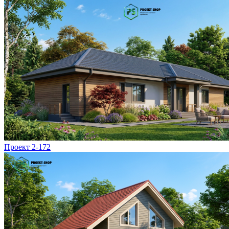
Проект 2-172