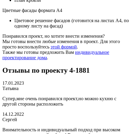
План кровли
Цветные фасады формата А4
Цветовое решение фасадов (готовится на листах А4, по
одному листу на фасад)
Понравился проект, но хотите внести изменения?
Мы готовы внести любые изменения в проект. Для этого
просто воспользуйтесь
этой формой
.
Также мы готовы предложить Вам
индивидуальное
проектирование дома
.
Отзывы по проекту 4-1881
17.01.2023
Татьяна
Супер,мне очень понравился проект,но можно кухню с
другой стороны расположить
14.12.2022
Сергей
Внимательность и индивидуальный подход при высоком