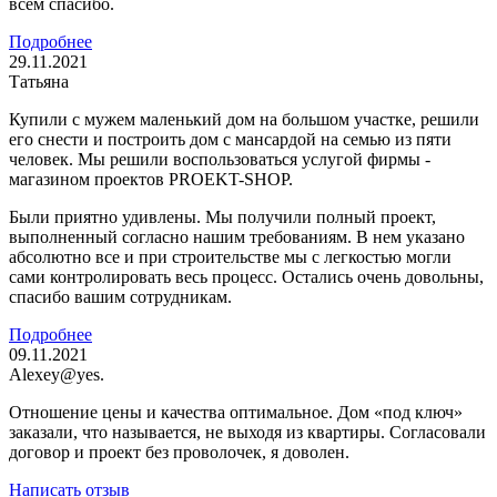
всем спасибо.
Подробнее
29.11.2021
Татьяна
Купили с мужем маленький дом на большом участке, решили
его снести и построить дом с мансардой на семью из пяти
человек. Мы решили воспользоваться услугой фирмы -
магазином проектов PROEKT-SHOP.
Были приятно удивлены. Мы получили полный проект,
выполненный согласно нашим требованиям. В нем указано
абсолютно все и при строительстве мы с легкостью могли
сами контролировать весь процесс. Остались очень довольны,
спасибо вашим сотрудникам.
Подробнее
09.11.2021
Alexey@yes.
Отношение цены и качества оптимальное. Дом «под ключ»
заказали, что называется, не выходя из квартиры. Согласовали
договор и проект без проволочек, я доволен.
Написать отзыв