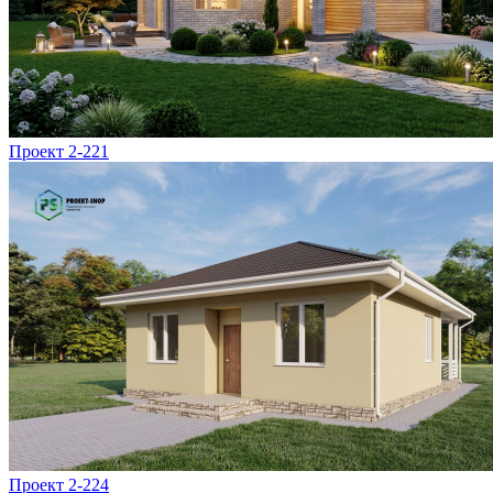
Проект 2-221
Проект 2-224