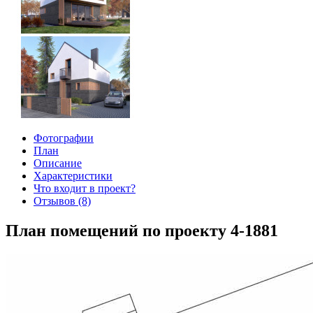
Фотографии
План
Описание
Характеристики
Что входит в проект?
Отзывов (8)
План помещений по проекту 4-1881