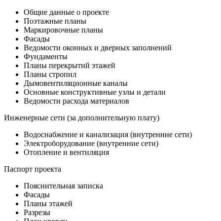
Общие данные о проекте
Поэтажные планы
Маркировочные планы
Фасады
Ведомости оконных и дверных заполнений
Фундаменты
Планы перекрытий этажей
Планы стропил
Дымовентиляционные каналы
Основные конструктивные узлы и детали
Ведомости расхода материалов
Инженерные сети (за дополнительную плату)
Водоснабжение и канализация (внутренние сети)
Электроборудование (внутренние сети)
Отопление и вентиляция
Паспорт проекта
Пояснительная записка
Фасады
Планы этажей
Разрезы