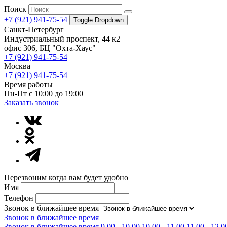
Поиск
+7 (921) 941-75-54
Toggle Dropdown
Санкт-Петербург
Индустриальный проспект, 44 к2
офис 306, БЦ "Охта-Хаус"
+7 (921) 941-75-54
Москва
+7 (921) 941-75-54
Время работы
Пн-Пт с 10:00 до 19:00
Заказать звонок
Перезвоним когда вам будет удобно
Имя
Телефон
Звонок в ближайшее время
Звонок в ближайшее время
Звонок в ближайшее время
9.00 - 10.00
10.00 - 11.00
11.00 - 12.0