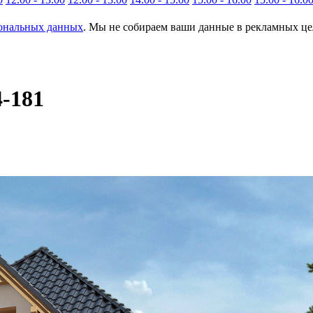
сональных данных
. Мы не собираем ваши данные в рекламных цел
4-181