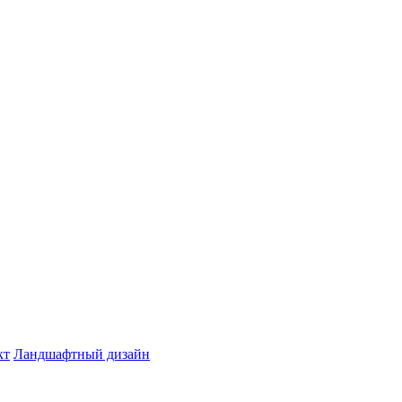
кт
Ландшафтный дизайн