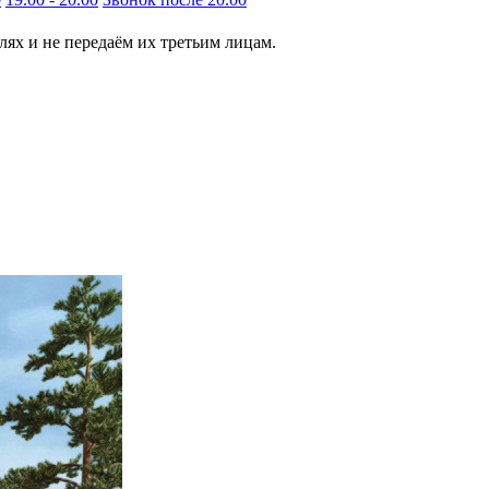
ях и не передаём их третьим лицам.