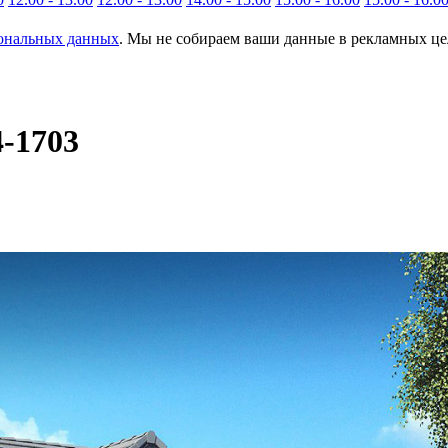
сональных данных
. Мы не собираем ваши данные в рекламных цел
4-1703