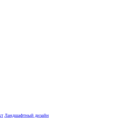
кт
Ландшафтный дизайн