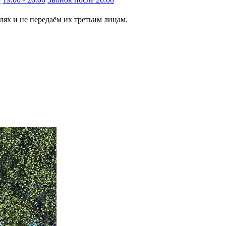
ях и не передаём их третьим лицам.