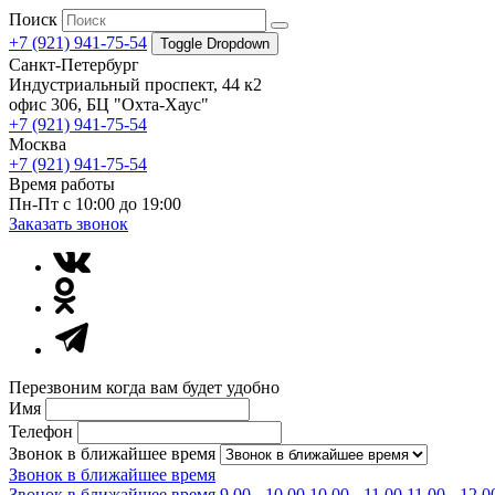
Поиск
+7 (921) 941-75-54
Toggle Dropdown
Санкт-Петербург
Индустриальный проспект, 44 к2
офис 306, БЦ "Охта-Хаус"
+7 (921) 941-75-54
Москва
+7 (921) 941-75-54
Время работы
Пн-Пт с 10:00 до 19:00
Заказать звонок
Перезвоним когда вам будет удобно
Имя
Телефон
Звонок в ближайшее время
Звонок в ближайшее время
Звонок в ближайшее время
9.00 - 10.00
10.00 - 11.00
11.00 - 12.0