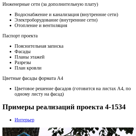
Инженерные сети (за дополнительную плату)
Водоснабжение и канализация (внутренние сети)
Электроборудование (внутренние сети)
Отопление и вентиляция
Паспорт проекта
Пояснительная записка
Фасады
Планы этажей
Разрезы
План кровли
Цветные фасады формата А4
Цветовое решение фасадов (готовится на листах А4, по
одному листу на фасад)
Примеры реализаций проекта 4-1534
Интерьер