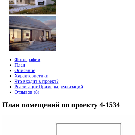
Фотографии
План
Описание
Характеристики
Что входит в проект?
Реализации
Примеры реализаций
Отзывов (8)
План помещений по проекту 4-1534