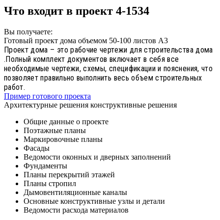
Что входит в проект 4-1534
Вы получаете:
Готовый проект дома объемом 50-100 листов А3
Проект дома – это рабочие чертежи для строительства дома
.Полный комплект документов включает в себя все
необходимые чертежи, схемы, спецификации и пояснения, что
позволяет правильно выполнить весь объем строительных
работ.
Пример готового проекта
Архитектурные решения конструктивные решения
Общие данные о проекте
Поэтажные планы
Маркировочные планы
Фасады
Ведомости оконных и дверных заполнений
Фундаменты
Планы перекрытий этажей
Планы стропил
Дымовентиляционные каналы
Основные конструктивные узлы и детали
Ведомости расхода материалов