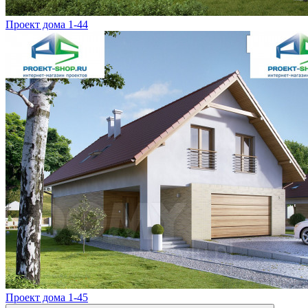
Проект дома 1-44
Проект дома 1-45