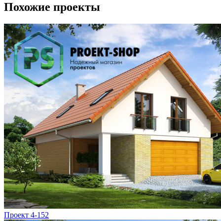
Похожие проекты
Проект 4-152