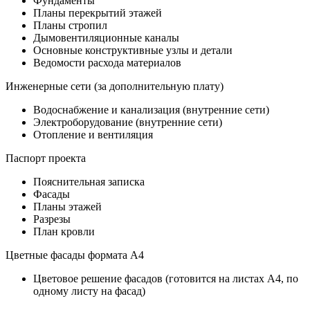
Фундаменты
Планы перекрытий этажей
Планы стропил
Дымовентиляционные каналы
Основные конструктивные узлы и детали
Ведомости расхода материалов
Инженерные сети (за дополнительную плату)
Водоснабжение и канализация (внутренние сети)
Электроборудование (внутренние сети)
Отопление и вентиляция
Паспорт проекта
Пояснительная записка
Фасады
Планы этажей
Разрезы
План кровли
Цветные фасады формата А4
Цветовое решение фасадов (готовится на листах А4, по
одному листу на фасад)