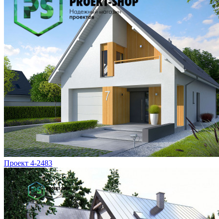
Проект 4-2483