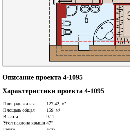
Описание проекта 4-1095
Характеристики проекта 4-1095
Площадь жилая
127.42, м²
Площадь общая
159, м²
Высота
9.11
Угол наклона крыши
47°
Гараж
Есть