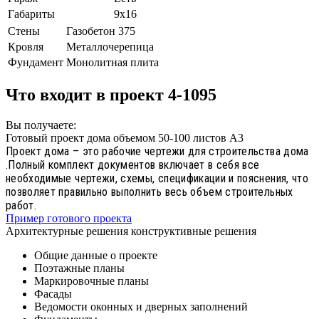
Габариты
9х16
Стены
Газобетон 375
Кровля
Металлочерепица
Фундамент
Монолитная плита
Что входит в проект 4-1095
Вы получаете:
Готовый проект дома объемом 50-100 листов А3
Проект дома – это рабочие чертежи для строительства дома
.Полный комплект документов включает в себя все
необходимые чертежи, схемы, спецификации и пояснения, что
позволяет правильно выполнить весь объем строительных
работ.
Пример готового проекта
Архитектурные решения конструктивные решения
Общие данные о проекте
Поэтажные планы
Маркировочные планы
Фасады
Ведомости оконных и дверных заполнений