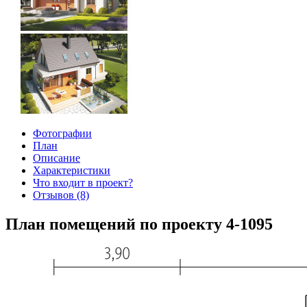
Фотографии
План
Описание
Характеристики
Что входит в проект?
Отзывов (8)
План помещений по проекту 4-1095