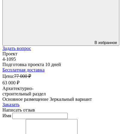
В избранное
Задать вопрос
Проект
4-1095
Подготовка проекта 10 дней
Бесплатная доставка
Цена:
77 000 ₽
63 000 ₽
Архитектурно-
строительный раздел
Основное размещение
Зеркальный вариант
Заказать
Написать отзыв
Имя