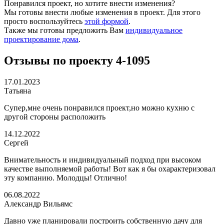
Понравился проект, но хотите внести изменения?
Мы готовы внести любые изменения в проект. Для этого
просто воспользуйтесь
этой формой
.
Также мы готовы предложить Вам
индивидуальное
проектирование дома
.
Отзывы по проекту 4-1095
17.01.2023
Татьяна
Супер,мне очень понравился проект,но можно кухню с
другой стороны расположить
14.12.2022
Сергей
Внимательность и индивидуальный подход при высоком
качестве выполняемой работы! Вот как я бы охарактеризовал
эту компанию. Молодцы! Отлично!
06.08.2022
Александр Вильямс
Давно уже планировали построить собственную дачу для