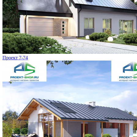
Проект 7-74