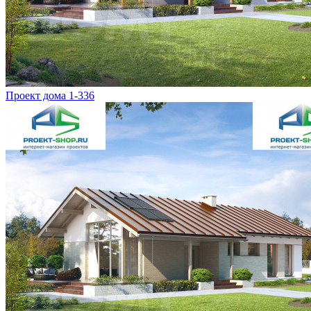
Проект дома 1-336