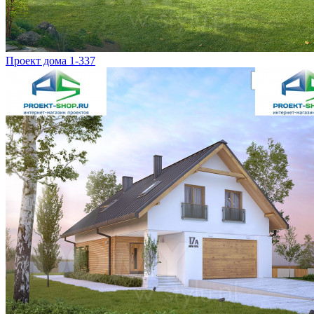
Проект дома 1-337