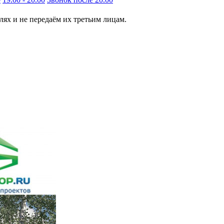
ях и не передаём их третьим лицам.