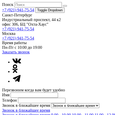
Поиск
+7 (921) 941-75-54
Toggle Dropdown
Санкт-Петербург
Индустриальный проспект, 44 к2
офис 306, БЦ "Охта-Хаус"
+7 (921) 941-75-54
Москва
+7 (921) 941-75-54
Время работы
Пн-Пт с 10:00 до 19:00
Заказать звонок
Перезвоним когда вам будет удобно
Имя
Телефон
Звонок в ближайшее время
Звонок в ближайшее время
Звонок в ближайшее время
9.00 - 10.00
10.00 - 11.00
11.00 - 12.0