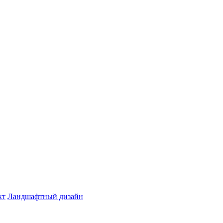
кт
Ландшафтный дизайн