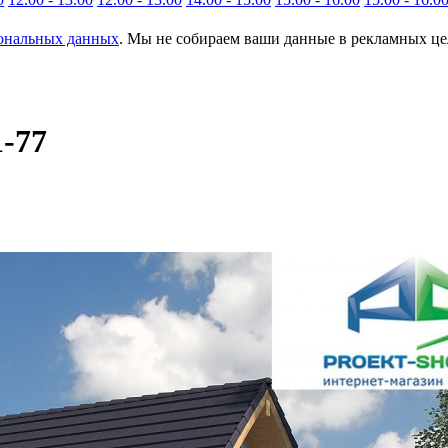
сональных данных
. Мы не собираем ваши данные в рекламных цел
-77