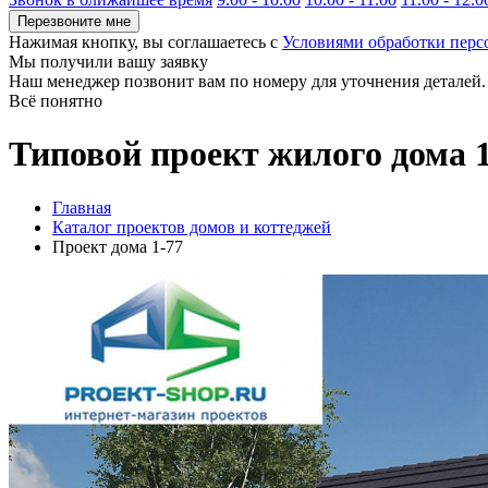
Перезвоните мне
Нажимая кнопку, вы соглашаетесь с
Условиями обработки пер
Мы получили вашу заявку
Наш менеджер позвонит вам по номеру
для уточнения деталей.
Всё понятно
Типовой проект жилого дома 1
Главная
Каталог проектов домов и коттеджей
Проект дома 1-77