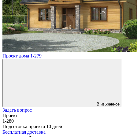
Проект дома 1-279
В избранное
Задать вопрос
Проект
1-280
Подготовка проекта 10 дней
Бесплатная доставка