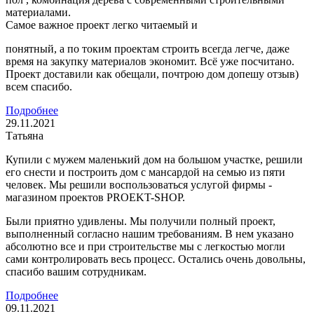
материалами.
Самое важное проект легко читаемый и
понятный, а по токим проектам строить всегда легче, даже
время на закупку материалов экономит. Всё уже посчитано.
Проект доставили как обещали, почтрою дом допешу отзыв)
всем спасибо.
Подробнее
29.11.2021
Татьяна
Купили с мужем маленький дом на большом участке, решили
его снести и построить дом с мансардой на семью из пяти
человек. Мы решили воспользоваться услугой фирмы -
магазином проектов PROEKT-SHOP.
Были приятно удивлены. Мы получили полный проект,
выполненный согласно нашим требованиям. В нем указано
абсолютно все и при строительстве мы с легкостью могли
сами контролировать весь процесс. Остались очень довольны,
спасибо вашим сотрудникам.
Подробнее
09.11.2021