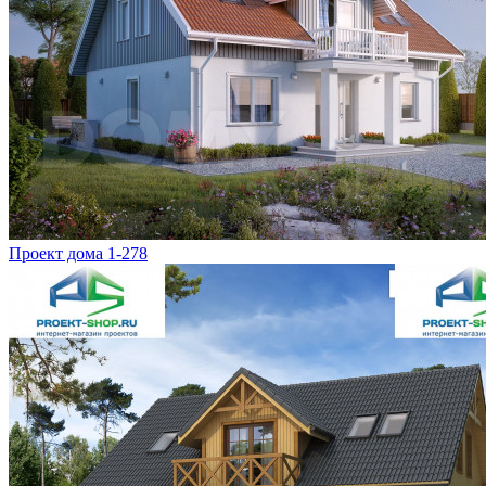
Проект дома 1-278