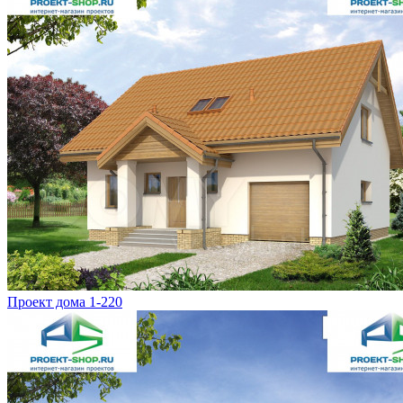
Проект дома 1-220