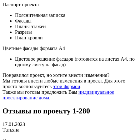
Паспорт проекта
Пояснительная записка
Фасады
Планы этажей
Разрезы
План кровли
Цветные фасады формата А4
Цветовое решение фасадов (готовится на листах А4, по
одному листу на фасад)
Понравился проект, но хотите внести изменения?
Мы готовы внести любые изменения в проект. Для этого
просто воспользуйтесь
этой формой
.
Также мы готовы предложить Вам
индивидуальное
проектирование дома
.
Отзывы по проекту 1-280
17.01.2023
Татьяна