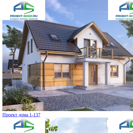
Проект дома 1-137