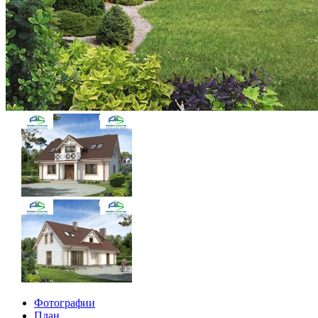
Фотографии
План