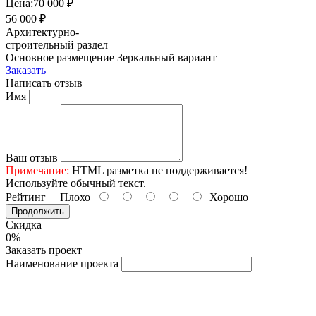
Цена:
70 000 ₽
56 000 ₽
Архитектурно-
строительный раздел
Основное размещение
Зеркальный вариант
Заказать
Написать отзыв
Имя
Ваш отзыв
Примечание:
HTML разметка не поддерживается!
Используйте обычный текст.
Рейтинг
Плохо
Хорошо
Продолжить
Скидка
0%
Заказать проект
Наименование проекта