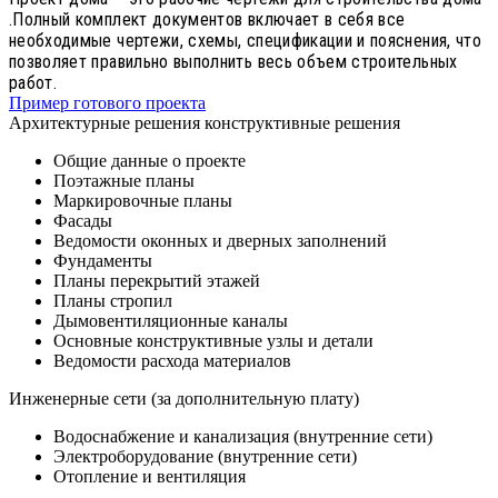
.Полный комплект документов включает в себя все
необходимые чертежи, схемы, спецификации и пояснения, что
позволяет правильно выполнить весь объем строительных
работ.
Пример готового проекта
Архитектурные решения конструктивные решения
Общие данные о проекте
Поэтажные планы
Маркировочные планы
Фасады
Ведомости оконных и дверных заполнений
Фундаменты
Планы перекрытий этажей
Планы стропил
Дымовентиляционные каналы
Основные конструктивные узлы и детали
Ведомости расхода материалов
Инженерные сети (за дополнительную плату)
Водоснабжение и канализация (внутренние сети)
Электроборудование (внутренние сети)
Отопление и вентиляция