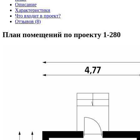
Описание
Характеристики
Что входит в проект?
Отзывов (8)
План помещений по проекту 1-280