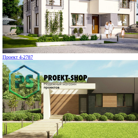
Проект 4-2787