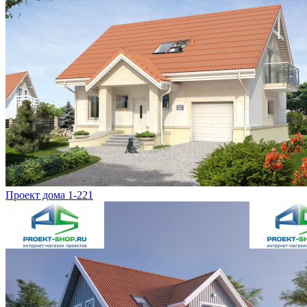
Проект дома 1-221