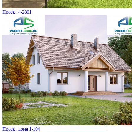
Проект 4-2801
Проект дома 1-104