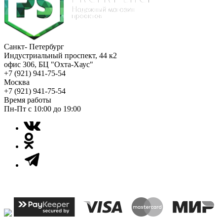
Санкт- Петербург
Индустриальный проспект, 44 к2
офис 306, БЦ "Охта-Хаус"
+7 (921) 941-75-54
Москва
+7 (921) 941-75-54
Время работы
Пн-Пт с 10:00 до 19:00