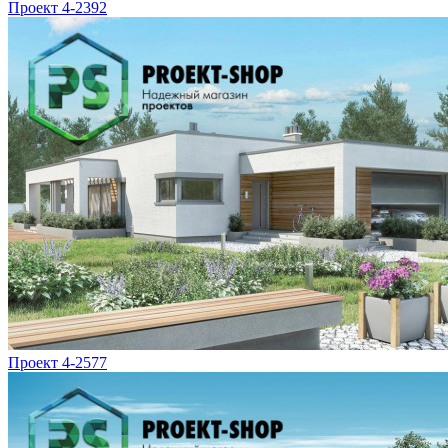
Проект 4-2392
Проект 4-2577