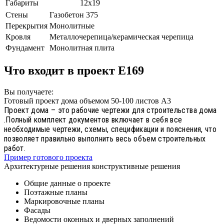
Габариты
12х19
Стены
Газобетон 375
Перекрытия
Монолитные
Кровля
Металлочерепица/керамическая черепица
Фундамент
Монолитная плита
Что входит в проект E169
Вы получаете:
Готовый проект дома объемом 50-100 листов А3
Проект дома – это рабочие чертежи для строительства дома
.Полный комплект документов включает в себя все
необходимые чертежи, схемы, спецификации и пояснения, что
позволяет правильно выполнить весь объем строительных
работ.
Пример готового проекта
Архитектурные решения конструктивные решения
Общие данные о проекте
Поэтажные планы
Маркировочные планы
Фасады
Ведомости оконных и дверных заполнений