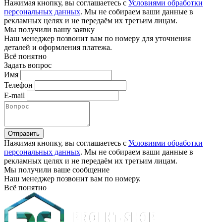
Нажимая кнопку, вы соглашаетесь с
Условиями обработки
персональных данных
. Мы не собираем ваши данные в
рекламных целях и не передаём их третьим лицам.
Мы получили вашу заявку
Наш менеджер позвонит вам по номеру
для уточнения
деталей и оформления платежа.
Всё понятно
Задать вопрос
Имя
Телефон
E-mail
Отправить
Нажимая кнопку, вы соглашаетесь с
Условиями обработки
персональных данных
. Мы не собираем ваши данные в
рекламных целях и не передаём их третьим лицам.
Мы получили ваше сообщение
Наш менеджер позвонит вам по номеру
.
Всё понятно