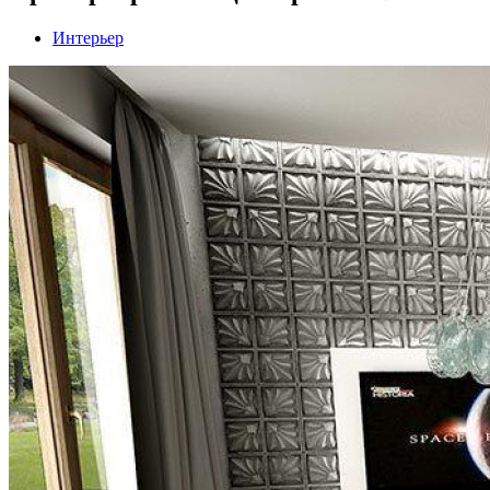
Интерьер