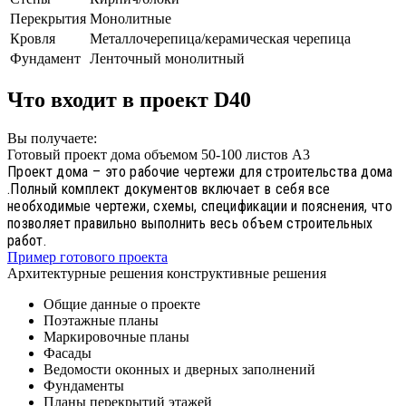
Перекрытия
Монолитные
Кровля
Металлочерепица/керамическая черепица
Фундамент
Ленточный монолитный
Что входит в проект D40
Вы получаете:
Готовый проект дома объемом 50-100 листов А3
Проект дома – это рабочие чертежи для строительства дома
.Полный комплект документов включает в себя все
необходимые чертежи, схемы, спецификации и пояснения, что
позволяет правильно выполнить весь объем строительных
работ.
Пример готового проекта
Архитектурные решения конструктивные решения
Общие данные о проекте
Поэтажные планы
Маркировочные планы
Фасады
Ведомости оконных и дверных заполнений
Фундаменты
Планы перекрытий этажей