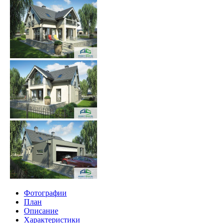
Фотографии
План
Описание
Характеристики