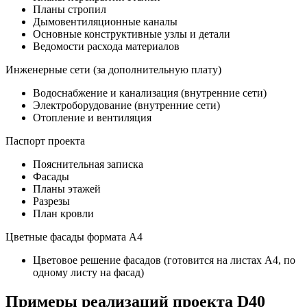
Планы стропил
Дымовентиляционные каналы
Основные конструктивные узлы и детали
Ведомости расхода материалов
Инженерные сети (за дополнительную плату)
Водоснабжение и канализация (внутренние сети)
Электроборудование (внутренние сети)
Отопление и вентиляция
Паспорт проекта
Пояснительная записка
Фасады
Планы этажей
Разрезы
План кровли
Цветные фасады формата А4
Цветовое решение фасадов (готовится на листах А4, по
одному листу на фасад)
Примеры реализаций проекта D40