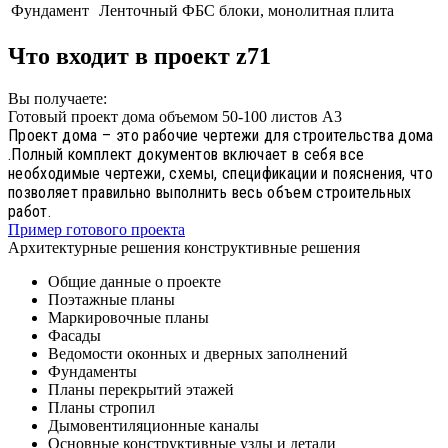
Фундамент
Ленточный ФБС блоки, монолитная плита
Что входит в проект z71
Вы получаете:
Готовый проект дома объемом 50-100 листов А3
Проект дома – это рабочие чертежи для строительства дома
.Полный комплект документов включает в себя все
необходимые чертежи, схемы, спецификации и пояснения, что
позволяет правильно выполнить весь объем строительных
работ.
Пример готового проекта
Архитектурные решения конструктивные решения
Общие данные о проекте
Поэтажные планы
Маркировочные планы
Фасады
Ведомости оконных и дверных заполнений
Фундаменты
Планы перекрытий этажей
Планы стропил
Дымовентиляционные каналы
Основные конструктивные узлы и детали