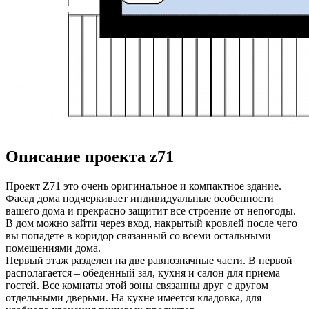
Описание проекта z71
Проект Z71
это очень оригинальное и компактное здание.
Фасад дома подчеркивает индивидуальные особенности
вашего дома и прекрасно защитит все строение от непогоды.
В дом можно зайти через вход, накрытый кровлей после чего
вы попадете в коридор связанный со всеми остальными
помещениями дома.
Первый этаж разделен на две равнозначные части. В первой
располагается – обеденный зал, кухня и салон для приема
гостей. Все комнаты этой зоны связанны друг с другом
отдельными дверьми. На кухне имеется кладовка, для