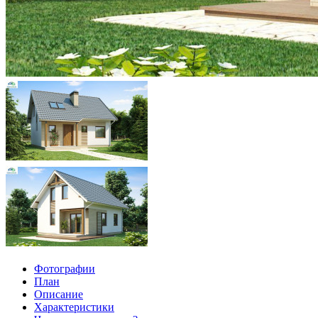
Фотографии
План
Описание
Характеристики