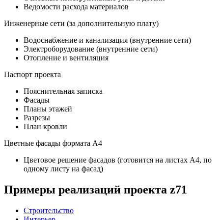
Ведомости расхода материалов
Инженерные сети (за дополнительную плату)
Водоснабжение и канализация (внутренние сети)
Электроборудование (внутренние сети)
Отопление и вентиляция
Паспорт проекта
Пояснительная записка
Фасады
Планы этажей
Разрезы
План кровли
Цветные фасады формата А4
Цветовое решение фасадов (готовится на листах А4, по
одному листу на фасад)
Примеры реализаций проекта z71
Строительство
Интерьер