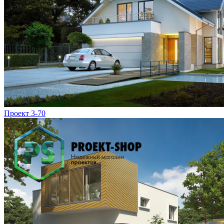
Проект 3-70