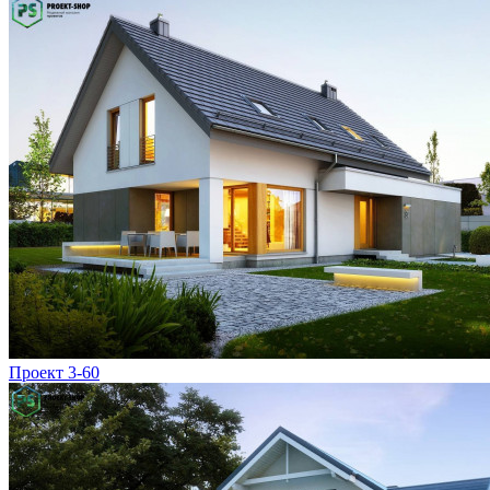
Проект 3-60