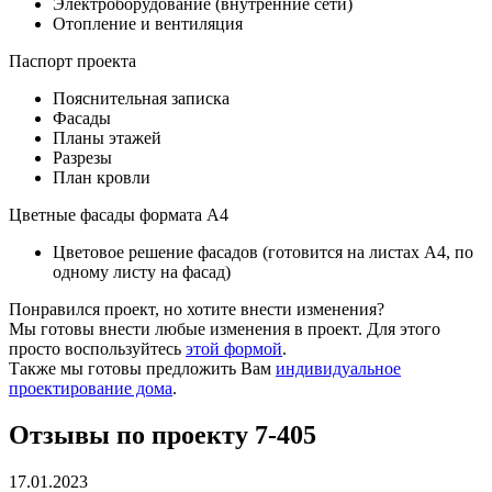
Электроборудование (внутренние сети)
Отопление и вентиляция
Паспорт проекта
Пояснительная записка
Фасады
Планы этажей
Разрезы
План кровли
Цветные фасады формата А4
Цветовое решение фасадов (готовится на листах А4, по
одному листу на фасад)
Понравился проект, но хотите внести изменения?
Мы готовы внести любые изменения в проект. Для этого
просто воспользуйтесь
этой формой
.
Также мы готовы предложить Вам
индивидуальное
проектирование дома
.
Отзывы по проекту 7-405
17.01.2023