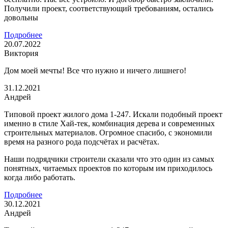
Получили проект, соответствующий требованиям, остались
довольны
Подробнее
20.07.2022
Виктория
Дом моей мечты! Все что нужно и ничего лишнего!
31.12.2021
Андрей
Типовой проект жилого дома 1-247. Искали подобный проект
именно в стиле Хай-тек, комбинация дерева и современных
строительных материалов. Огромное спасибо, с экономили
время на разного рода подсчётах и расчётах.
Наши подрядчики строители сказали что это один из самых
понятных, читаемых проектов по которым им приходилось
когда либо работать.
Подробнее
30.12.2021
Андрей