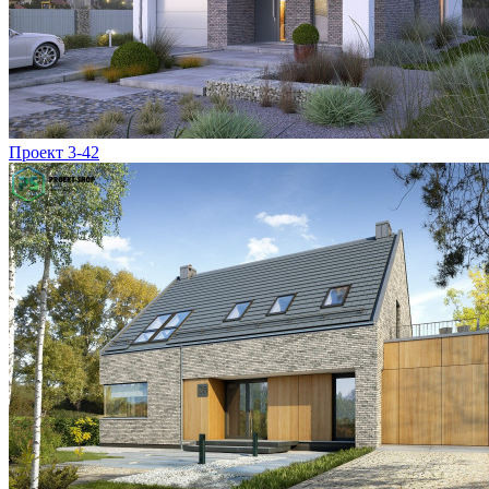
Проект 3-42