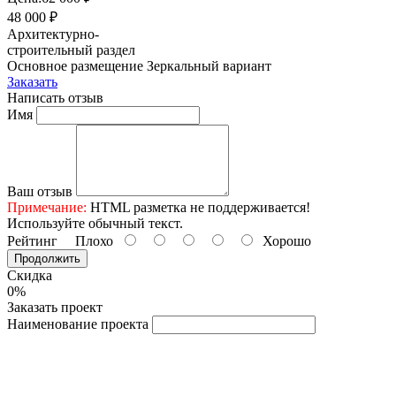
48 000 ₽
Архитектурно-
строительный раздел
Основное размещение
Зеркальный вариант
Заказать
Написать отзыв
Имя
Ваш отзыв
Примечание:
HTML разметка не поддерживается!
Используйте обычный текст.
Рейтинг
Плохо
Хорошо
Продолжить
Скидка
0%
Заказать проект
Наименование проекта