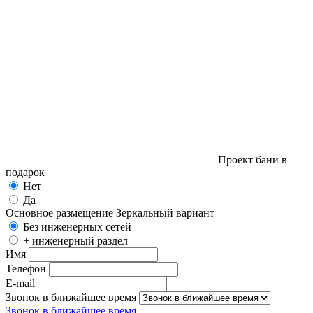
Проект бани в
подарок
Нет
Да
Основное размещение
Зеркальный вариант
Без инженерных сетей
+ инженерный раздел
Имя
Телефон
E-mail
Звонок в ближайшее время
Звонок в ближайшее время