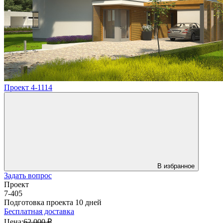
Проект 4-1114
В избранное
Задать вопрос
Проект
7-405
Подготовка проекта 10 дней
Бесплатная доставка
Цена:
62 000 ₽