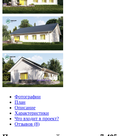
Фотографии
План
Описание
Характеристики
Что входит в проект?
Отзывов (8)