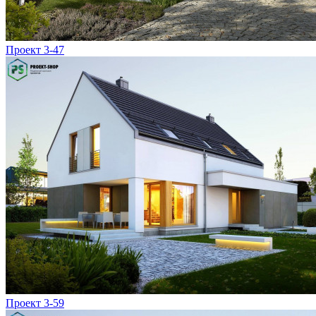
Проект 3-47
Проект 3-59