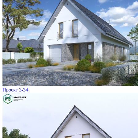
Проект 3-34