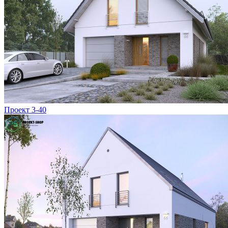
Проект 3-40