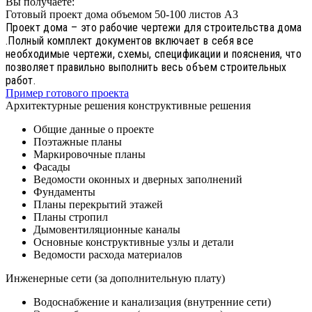
Вы получаете:
Готовый проект дома объемом 50-100 листов А3
Проект дома – это рабочие чертежи для строительства дома
.Полный комплект документов включает в себя все
необходимые чертежи, схемы, спецификации и пояснения, что
позволяет правильно выполнить весь объем строительных
работ.
Пример готового проекта
Архитектурные решения конструктивные решения
Общие данные о проекте
Поэтажные планы
Маркировочные планы
Фасады
Ведомости оконных и дверных заполнений
Фундаменты
Планы перекрытий этажей
Планы стропил
Дымовентиляционные каналы
Основные конструктивные узлы и детали
Ведомости расхода материалов
Инженерные сети (за дополнительную плату)
Водоснабжение и канализация (внутренние сети)