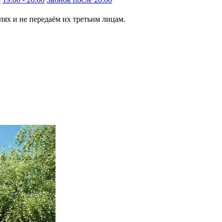
ях и не передаём их третьим лицам.