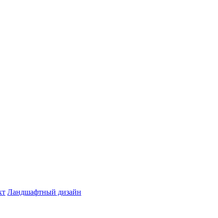
кт
Ландшафтный дизайн