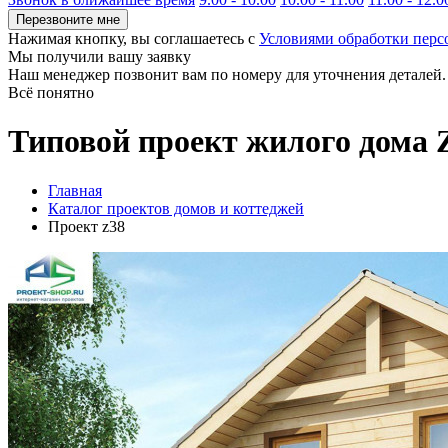
Перезвоните мне
Нажимая кнопку, вы соглашаетесь с
Условиями обработки пер
Мы получили вашу заявку
Наш менеджер позвонит вам по номеру
для уточнения деталей.
Всё понятно
Типовой проект жилого дома 
Главная
Каталог проектов домов и коттеджей
Проект z38