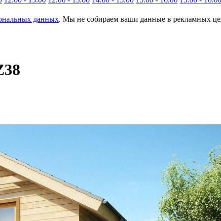
сональных данных
. Мы не собираем ваши данные в рекламных цел
Z38