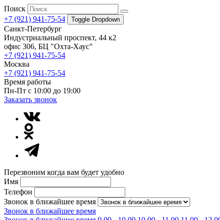
Поиск
+7 (921) 941-75-54
Toggle Dropdown
Санкт-Петербург
Индустриальный проспект, 44 к2
офис 306, БЦ "Охта-Хаус"
+7 (921) 941-75-54
Москва
+7 (921) 941-75-54
Время работы
Пн-Пт с 10:00 до 19:00
Заказать звонок
Перезвоним когда вам будет удобно
Имя
Телефон
Звонок в ближайшее время
Звонок в ближайшее время
Звонок в ближайшее время
9.00 - 10.00
10.00 - 11.00
11.00 - 12.0