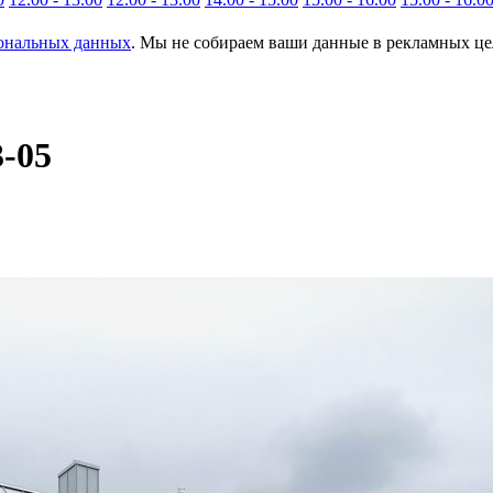
сональных данных
. Мы не собираем ваши данные в рекламных цел
-05