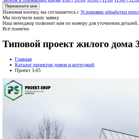
Перезвоните мне
Нажимая кнопку, вы соглашаетесь с
Условиями обработки пер
Мы получили вашу заявку
Наш менеджер позвонит вам по номеру
для уточнения деталей.
Всё понятно
Типовой проект жилого дома 3
Главная
Каталог проектов домов и коттеджей
Проект 3-05