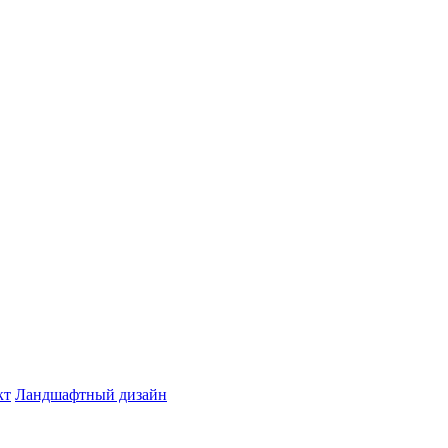
кт
Ландшафтный дизайн