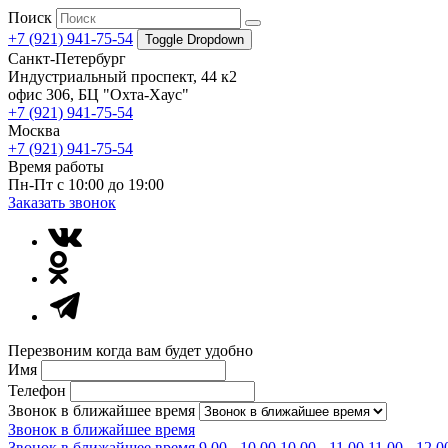
Поиск
+7 (921) 941-75-54
Toggle Dropdown
Санкт-Петербург
Индустриальный проспект, 44 к2
офис 306, БЦ "Охта-Хаус"
+7 (921) 941-75-54
Москва
+7 (921) 941-75-54
Время работы
Пн-Пт с 10:00 до 19:00
Заказать звонок
Перезвоним когда вам будет удобно
Имя
Телефон
Звонок в ближайшее время
Звонок в ближайшее время
Звонок в ближайшее время
9.00 - 10.00
10.00 - 11.00
11.00 - 12.0