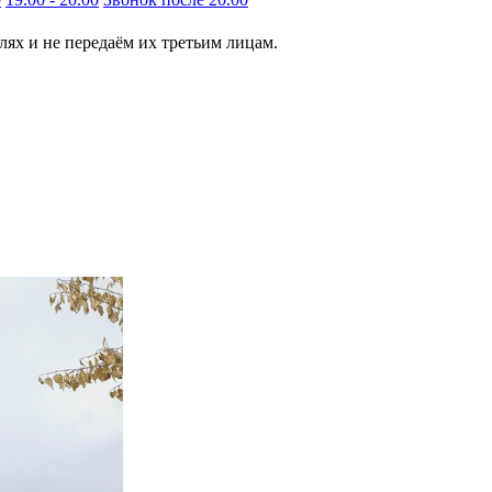
ях и не передаём их третьим лицам.