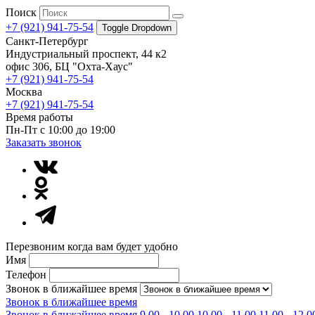
Поиск
+7 (921) 941-75-54
Toggle Dropdown
Санкт-Петербург
Индустриальный проспект, 44 к2
офис 306, БЦ "Охта-Хаус"
+7 (921) 941-75-54
Москва
+7 (921) 941-75-54
Время работы
Пн-Пт с 10:00 до 19:00
Заказать звонок
Перезвоним когда вам будет удобно
Имя
Телефон
Звонок в ближайшее время
Звонок в ближайшее время
Звонок в ближайшее время
9.00 - 10.00
10.00 - 11.00
11.00 - 12.0