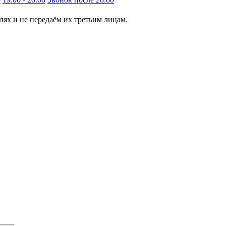
ях и не передаём их третьим лицам.