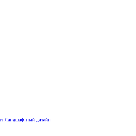
кт
Ландшафтный дизайн