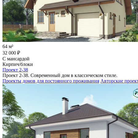
64 м²
32 000 ₽
С мансардой
Кирпич/блоки
Проект 2-38
Проект 2-38. Современный дом в классическом стиле.
Проекты домов для постоянного проживания
Авторские проек