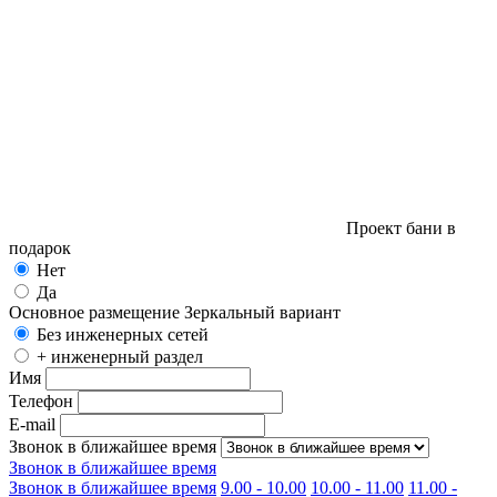
Проект бани в
подарок
Нет
Да
Основное размещение
Зеркальный вариант
Без инженерных сетей
+ инженерный раздел
Имя
Телефон
E-mail
Звонок в ближайшее время
Звонок в ближайшее время
Звонок в ближайшее время
9.00 - 10.00
10.00 - 11.00
11.00 -