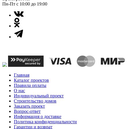
Пн-Пт с 10:00 до 19:00
Главная
Каталог проектов
Правила оплаты
О нас
Индивидуальный проект
Строительство домов
Заказать проект
Вопрос-ответ
Информация о доставке
Политика конфиденциальности
Гарантии и возврат