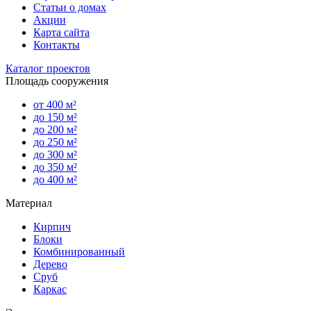
Статьи о домах
Акции
Карта сайта
Контакты
Каталог проектов
Площадь сооружения
от 400 м²
до 150 м²
до 200 м²
до 250 м²
до 300 м²
до 350 м²
до 400 м²
Материал
Кирпич
Блоки
Комбинированный
Дерево
Сруб
Каркас