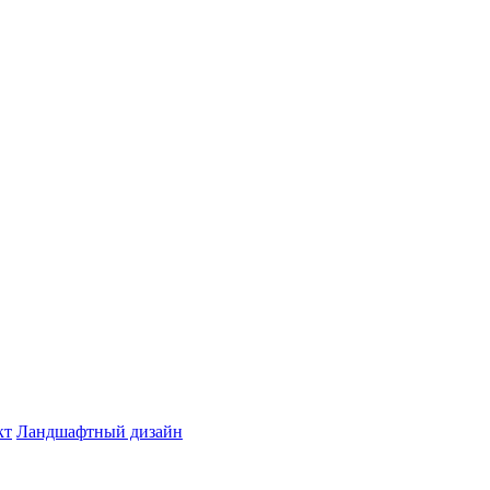
кт
Ландшафтный дизайн