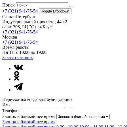
Поиск
+7 (921) 941-75-54
Toggle Dropdown
Санкт-Петербург
Индустриальный проспект, 44 к2
офис 306, БЦ "Охта-Хаус"
+7 (921) 941-75-54
Москва
+7 (921) 941-75-54
Время работы
Пн-Пт с 10:00 до 19:00
Заказать звонок
Перезвоним когда вам будет удобно
Имя
Телефон
Звонок в ближайшее время
Звонок в ближайшее время
Звонок в ближайшее время
9.00 - 10.00
10.00 - 11.00
11.00 - 12.0