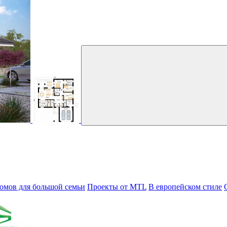
омов для большой семьи
Проекты от MTL
В европейском стиле