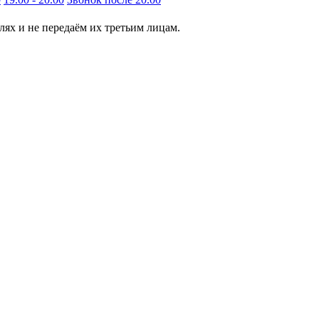
ях и не передаём их третьим лицам.