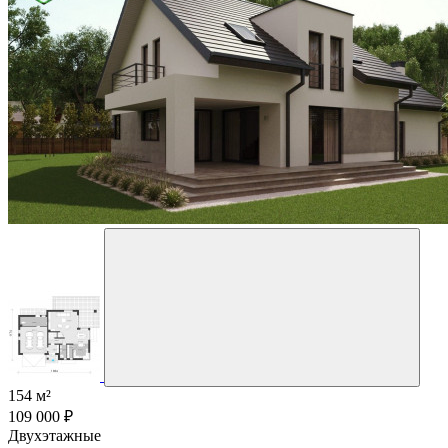
154 м²
109 000 ₽
Двухэтажные