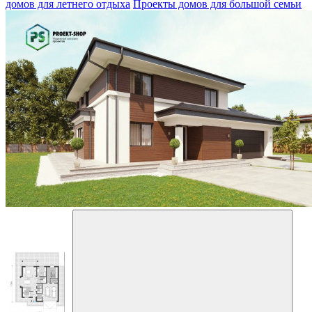
домов для летнего отдыха
Проекты домов для большой семьи