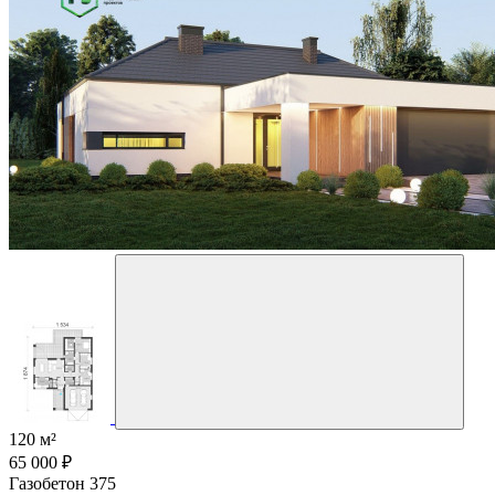
120 м²
65 000 ₽
Газобетон 375