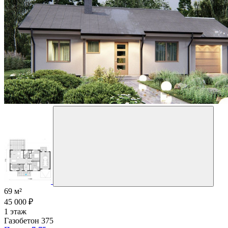
69 м²
45 000 ₽
1 этаж
Газобетон 375