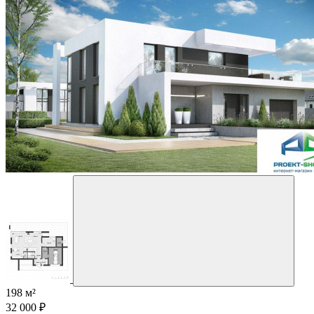
198 м²
32 000 ₽