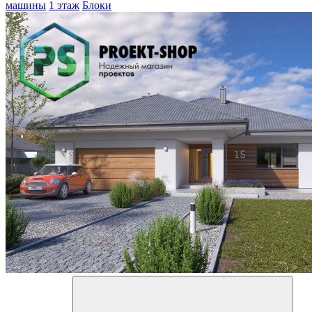
машины
1 этаж
Блоки