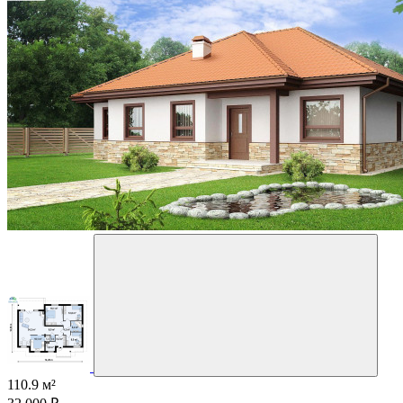
110.9 м²