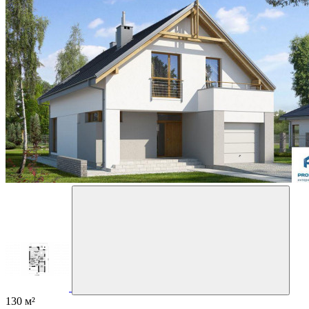
130 м²