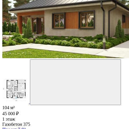
104 м²
45 000 ₽
1 этаж
Газобетон 375