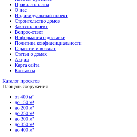
Правила оплаты
О нас
Индивидуальный проект
Строительство домов
Заказать проект
Вопрос-ответ
Информация о доставке
Политика конфиденциальности
Гарантии и возврат
Статьи о домах
Акции
Карта сайта
Контакты
Каталог проектов
Площадь сооружения
от 400 м²
до 150 м²
до 200 м²
до 250 м²
до 300 м²
до 350 м²
до 400 м²