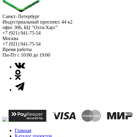
Санкт- Петербург
Индустриальный проспект, 44 к2
офис 306, БЦ "Охта-Хаус"
+7 (921) 941-75-54
Москва
+7 (921) 941-75-54
Время работы
Пн-Пт с 10:00 до 19:00
Главная
Каталог проектов