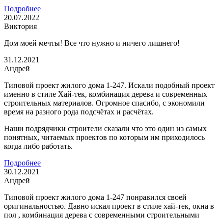
Подробнее
20.07.2022
Виктория
Дом моей мечты! Все что нужно и ничего лишнего!
31.12.2021
Андрей
Типовой проект жилого дома 1-247. Искали подобный проект
именно в стиле Хай-тек, комбинация дерева и современных
строительных материалов. Огромное спасибо, с экономили
время на разного рода подсчётах и расчётах.
Наши подрядчики строители сказали что это один из самых
понятных, читаемых проектов по которым им приходилось
когда либо работать.
Подробнее
30.12.2021
Андрей
Типовой проект жилого дома 1-247 понравился своей
оригинальностью. Давно искал проект в стиле хай-тек, окна в
пол , комбинация дерева с современными строительными