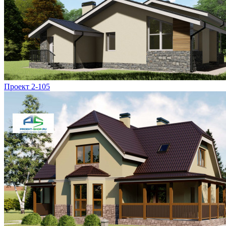
Проект 2-105