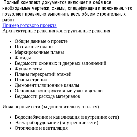
.Полный комплект документов включает в себя все
необходимые чертежи, схемы, спецификации и пояснения, что
позволяет правильно выполнить весь объем строительных
работ.
Пример готового проекта
Архитектурные решения конструктивные решения
Общие данные о проекте
Поэтажные планы
Маркировочные планы
Фасады
Ведомости оконных и дверных заполнений
Фундаменты
Планы перекрытий этажей
Планы стропил
Дымовентиляционные каналы
Основные конструктивные узлы и детали
Ведомости расхода материалов
Инженерные сети (за дополнительную плату)
Водоснабжение и канализация (внутренние сети)
Электроборудование (внутренние сети)
Отопление и вентиляция