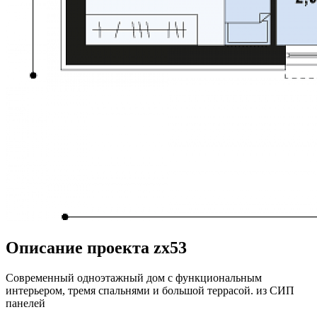
Описание проекта zx53
Современный одноэтажный дом с функциональным
интерьером, тремя спальнями и большой террасой. из СИП
панелей