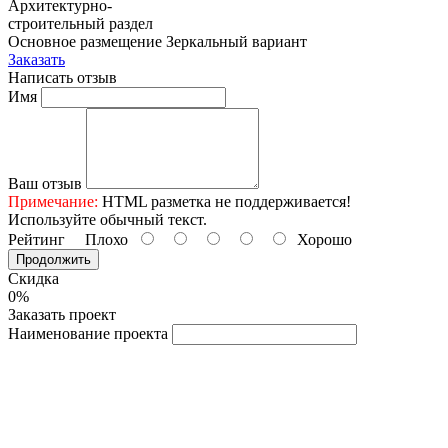
Архитектурно-
строительный раздел
Основное размещение
Зеркальный вариант
Заказать
Написать отзыв
Имя
Ваш отзыв
Примечание:
HTML разметка не поддерживается!
Используйте обычный текст.
Рейтинг
Плохо
Хорошо
Продолжить
Скидка
0%
Заказать проект
Наименование проекта