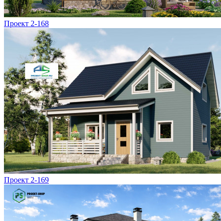
Проект 2-168
Проект 2-169