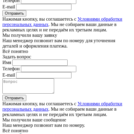
Телефон
E-mail
Отправить
Нажимая кнопку, вы соглашаетесь с
Условиями обработки
персональных данных
. Мы не собираем ваши данные в
рекламных целях и не передаём их третьим лицам.
Мы получили вашу заявку
Наш менеджер позвонит вам по номеру
для уточнения
деталей и оформления платежа.
Всё понятно
Задать вопрос
Имя
Телефон
E-mail
Отправить
Нажимая кнопку, вы соглашаетесь с
Условиями обработки
персональных данных
. Мы не собираем ваши данные в
рекламных целях и не передаём их третьим лицам.
Мы получили ваше сообщение
Наш менеджер позвонит вам по номеру
.
Всё понятно