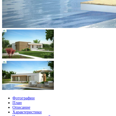
Фотографии
План
Описание
Характеристики