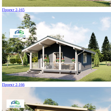
Проект 2-165
Проект 2-166