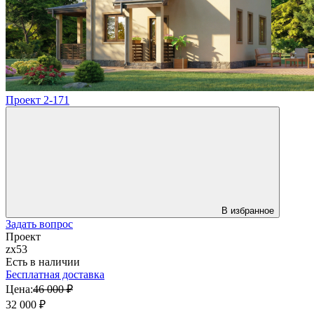
Проект 2-171
В избранное
Задать вопрос
Проект
zx53
Есть в наличии
Бесплатная доставка
Цена:
46 000 ₽
32 000 ₽