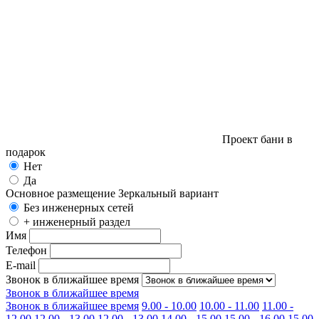
Проект бани в
подарок
Нет
Да
Основное размещение
Зеркальный вариант
Без инженерных сетей
+ инженерный раздел
Имя
Телефон
E-mail
Звонок в ближайшее время
Звонок в ближайшее время
Звонок в ближайшее время
9.00 - 10.00
10.00 - 11.00
11.00 -
12.00
12.00 - 13.00
12.00 - 13.00
14.00 - 15.00
15.00 - 16.00
15.00